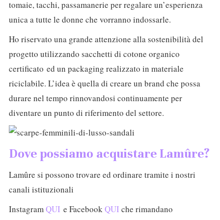
tomaie, tacchi, passamanerie per regalare un’esperienza
unica a tutte le donne che vorranno indossarle.
Ho riservato una grande attenzione alla sostenibilità del
progetto utilizzando sacchetti di cotone organico
certificato ed un packaging realizzato in materiale
riciclabile. L’idea è quella di creare un brand che possa
durare nel tempo rinnovandosi continuamente per
diventare un punto di riferimento del settore.
Dove possiamo acquistare Lamûre?
Lamûre si possono trovare ed ordinare tramite i nostri
canali istituzionali
Instagram
QUI
e Facebook
QUI
che rimandano