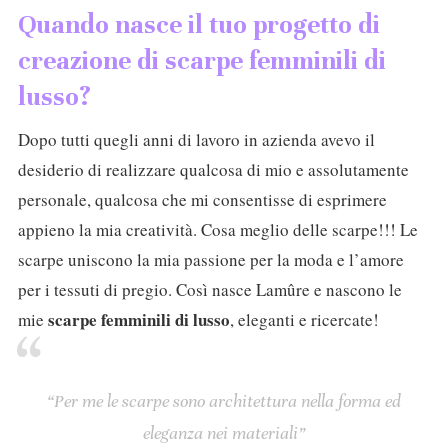
Quando nasce il tuo progetto di
creazione di
scarpe femminili di
lusso
?
Dopo tutti quegli anni di lavoro in azienda avevo il
desiderio di realizzare qualcosa di mio e assolutamente
personale, qualcosa che mi consentisse di esprimere
appieno la mia creatività. Cosa meglio delle scarpe!!! Le
scarpe uniscono la mia passione per la moda e l’amore
per i tessuti di pregio. Così nasce Lamûre e nascono le
scarpe femminili di lusso
mie
, eleganti e ricercate!
“Per me le scarpe sono architettura nella forma ed
eleganza nei materiali”