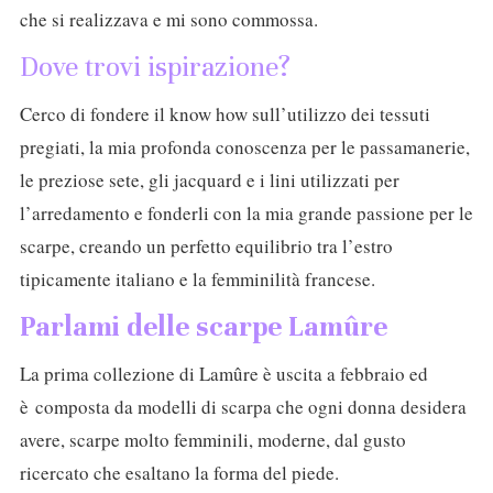
che si realizzava e mi sono commossa.
Dove trovi ispirazione?
Cerco di fondere il know how sull’utilizzo dei tessuti
pregiati, la mia profonda conoscenza per le passamanerie,
le preziose sete, gli jacquard e i lini utilizzati per
l’arredamento e fonderli con la mia grande passione per le
scarpe, creando un perfetto equilibrio tra l’estro
tipicamente italiano e la femminilità francese.
Parlami delle scarpe Lamûre
La prima collezione di Lamûre è uscita a febbraio ed
è composta da modelli di scarpa che ogni donna desidera
avere, scarpe molto femminili, moderne, dal gusto
ricercato che esaltano la forma del piede.