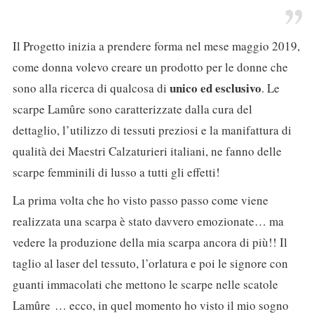
Il Progetto inizia a prendere forma nel mese maggio 2019,
come donna volevo creare un prodotto per le donne che
unico ed esclusivo
sono alla ricerca di qualcosa di
. Le
scarpe Lamûre sono caratterizzate dalla cura del
dettaglio, l’utilizzo di tessuti preziosi e la manifattura di
qualità dei Maestri Calzaturieri italiani, ne fanno delle
scarpe femminili di lusso a tutti gli effetti!
La prima volta che ho visto passo passo come viene
realizzata una scarpa è stato davvero emozionate… ma
vedere la produzione della mia scarpa ancora di più!! Il
taglio al laser del tessuto, l’orlatura e poi le signore con
guanti immacolati che mettono le scarpe nelle scatole
Lamûre … ecco, in quel momento ho visto il mio sogno