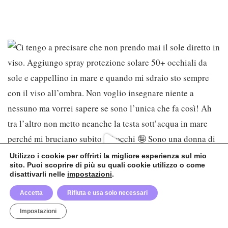
Utilizzo i cookie per offrirti la migliore esperienza sul mio
sito. Puoi scoprire di più su quali cookie utilizzo o come
disattivarli nelle
impostazioni
.
Accetta
Rifiuta e usa solo necessari
Impostazioni