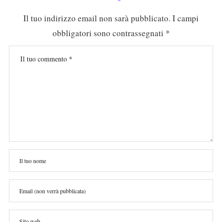
Il tuo indirizzo email non sarà pubblicato.
I campi
obbligatori sono contrassegnati
*