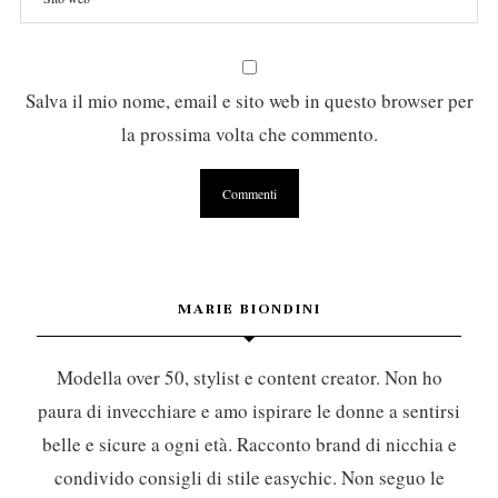
Salva il mio nome, email e sito web in questo browser per
la prossima volta che commento.
MARIE BIONDINI
Modella over 50, stylist e content creator. Non ho
paura di invecchiare e amo ispirare le donne a sentirsi
belle e sicure a ogni età. Racconto brand di nicchia e
condivido consigli di stile easychic. Non seguo le