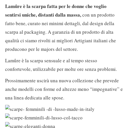
Lamûre è la scarpa fatta per le donne che voglio
sentirsi uniche, distanti dalla massa,
con un prodotto
fatto bene, curato nei minimi dettagli, dal design della
scarpa al packaging. A garanzia di un prodotto di alta
qualità ci siamo rivolti ai migliori Artigiani italiani che
producono per le majors del settore.
Lamûre è la scarpa sensuale e al tempo stesso
confortevole, utilizzabile per molte ore senza problemi.
Prossimamente uscirà una nuova collezione che prevede
anche modelli con forme ed altezze meno “impegnative” e
una linea dedicata alle spose.