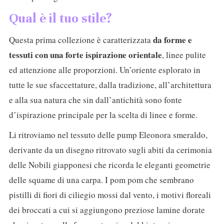
Qual è il tuo stile?
da forme e
Questa prima collezione è caratterizzata
tessuti con una forte ispirazione orientale
, linee pulite
ed attenzione alle proporzioni. Un’oriente esplorato in
tutte le sue sfaccettature, dalla tradizione, all’architettura
e alla sua natura che sin dall’antichità sono fonte
d’ispirazione principale per la scelta di linee e forme.
Li ritroviamo nel tessuto delle pump Eleonora smeraldo,
derivante da un disegno ritrovato sugli abiti da cerimonia
delle Nobili giapponesi che ricorda le eleganti geometrie
delle squame di una carpa. I pom pom che sembrano
pistilli di fiori di ciliegio mossi dal vento, i motivi floreali
dei broccati a cui si aggiungono preziose lamine dorate