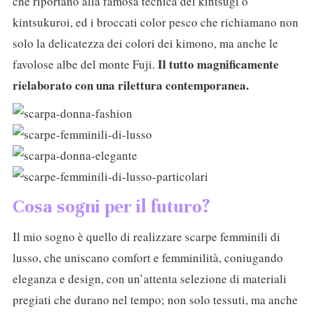
che riportano alla famosa tecnica del kintsugi o
kintsukuroi, ed i broccati color pesco che richiamano non
solo la delicatezza dei colori dei kimono, ma anche le
Il tutto magnificamente
favolose albe del monte Fuji.
rielaborato con una rilettura contemporanea.
Cosa sogni per il futuro?
Il mio sogno è quello di realizzare scarpe femminili di
lusso, che uniscano comfort e femminilità, coniugando
eleganza e design, con un’attenta selezione di materiali
pregiati che durano nel tempo; non solo tessuti, ma anche