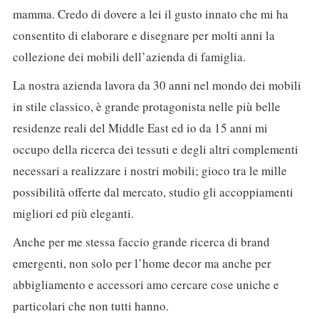
mamma. Credo di dovere a lei il gusto innato che mi ha
consentito di elaborare e disegnare per molti anni la
collezione dei mobili dell’azienda di famiglia.
La nostra azienda lavora da 30 anni nel mondo dei mobili
in stile classico, è grande protagonista nelle più belle
residenze reali del Middle East ed io da 15 anni mi
occupo della ricerca dei tessuti e degli altri complementi
necessari a realizzare i nostri mobili; gioco tra le mille
possibilità offerte dal mercato, studio gli accoppiamenti
migliori ed più eleganti.
Anche per me stessa faccio grande ricerca di brand
emergenti, non solo per l’home decor ma anche per
abbigliamento e accessori amo cercare cose uniche e
particolari che non tutti hanno.