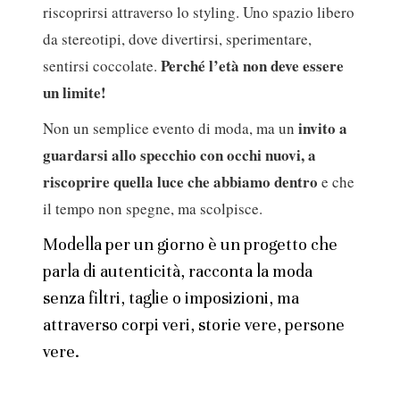
riscoprirsi attraverso lo styling. Uno spazio libero
da stereotipi, dove divertirsi, sperimentare,
Perché l’età non deve essere
sentirsi coccolate.
un limite!
invito a
Non un semplice evento di moda, ma un
guardarsi allo specchio con occhi nuovi, a
riscoprire quella luce che abbiamo dentro
e che
il tempo non spegne, ma scolpisce.
Modella per un giorno è un progetto che
parla di autenticità, racconta la moda
senza filtri, taglie o imposizioni, ma
attraverso corpi veri, storie vere, persone
vere.