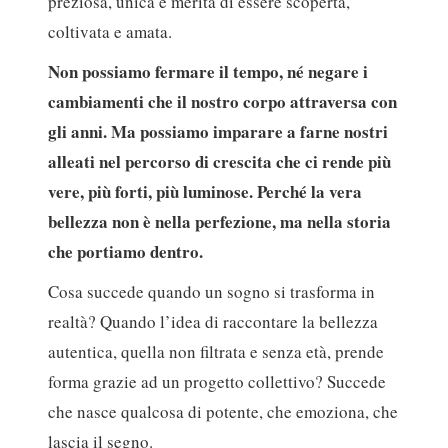
preziosa, unica e merita di essere scoperta,
coltivata e amata.
Non possiamo fermare il tempo, né negare i
cambiamenti che il nostro corpo attraversa con
gli anni. Ma possiamo imparare a farne nostri
alleati nel percorso di crescita che ci rende più
vere, più forti, più luminose. Perché la vera
bellezza non è nella perfezione, ma nella storia
che portiamo dentro.
Cosa succede quando un sogno si trasforma in
realtà? Quando l’idea di raccontare la bellezza
autentica, quella non filtrata e senza età, prende
forma grazie ad un progetto collettivo? Succede
che nasce qualcosa di potente, che emoziona, che
lascia il segno.