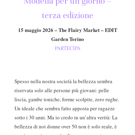
Modella per un giorno –
terza edizione
15 maggio 2026 – The Flairy Market – EDIT
Garden Torino
PARTECIPA
Spesso nella nostra società la bellezza sembra
riservata solo alle persone più giovani: pelle
liscia, gambe toniche, forme scolpite, zero rughe.
Un ideale che sembra fatto apposta per ragazze
sotto i 30 anni. Ma io credo in un’altra verità: La
bellezza di noi donne over 50 non è solo reale, è