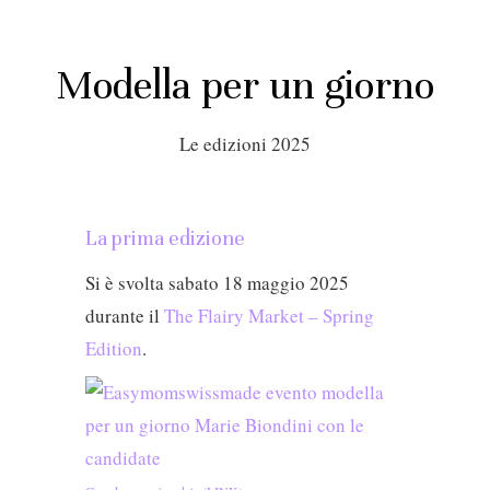
Modella per un giorno
Le edizioni 2025
La prima edizione
Si è svolta sabato 18 maggio 2025
durante il
The Flairy Market – Spring
Edition
.