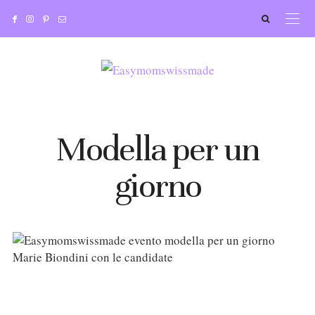
Modella per un
giorno