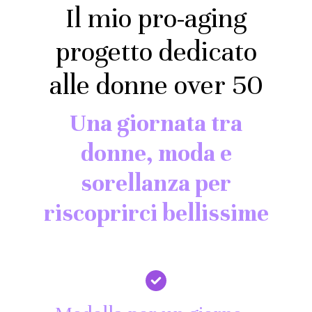
Il mio pro-aging
progetto dedicato
alle donne over 50
Una giornata tra
donne, moda e
sorellanza per
riscoprirci bellissime