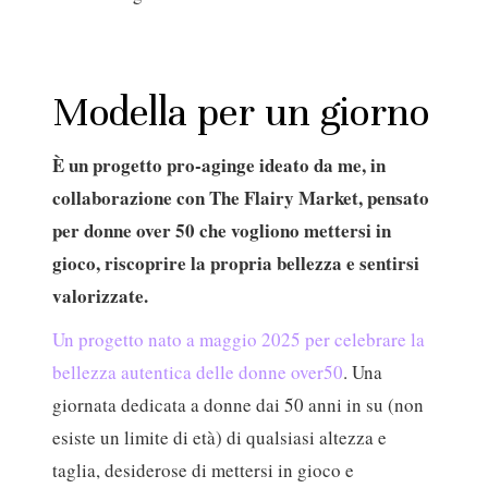
Modella per un giorno
È un progetto pro-aginge ideato da me, in
collaborazione con The Flairy Market, pensato
per donne over 50 che vogliono mettersi in
gioco, riscoprire la propria bellezza e sentirsi
valorizzate.
Un progetto nato a maggio 2025 per celebrare la
bellezza autentica delle donne over50
. Una
giornata dedicata a donne dai 50 anni in su (non
esiste un limite di età) di qualsiasi altezza e
taglia, desiderose di mettersi in gioco e