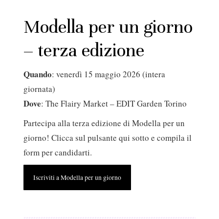
Modella per un giorno
– terza edizione
Quando
: venerdì 15 maggio 2026 (intera
giornata)
Dove
: The Flairy Market – EDIT Garden Torino
Partecipa alla terza edizione di Modella per un
giorno! Clicca sul pulsante qui sotto e compila il
form per candidarti.
Iscriviti a Modella per un giorno