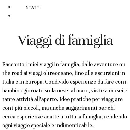
CONTATTI
Viaggi di famiglia
Racconto i miei viaggi in famiglia, dalle avventure on
the road ai viaggi oltreoceano, fino alle escursioni in
Italia e in Europa. Condivido esperienze da fare con i
bambini: giornate sulla neve, al mare, visite a musei e
tante attività all’aperto. Idee pratiche per viaggiare
con i più piccoli, ma anche suggerimenti per chi
cerca esperienze adatte a tutta la famiglia, rendendo
ogni viaggio speciale e indimenticabile.