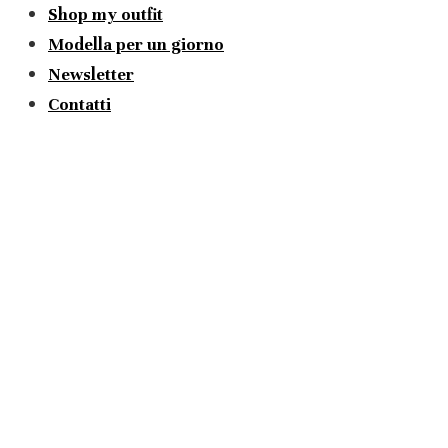
Shop my outfit
Modella per un giorno
Newsletter
Contatti