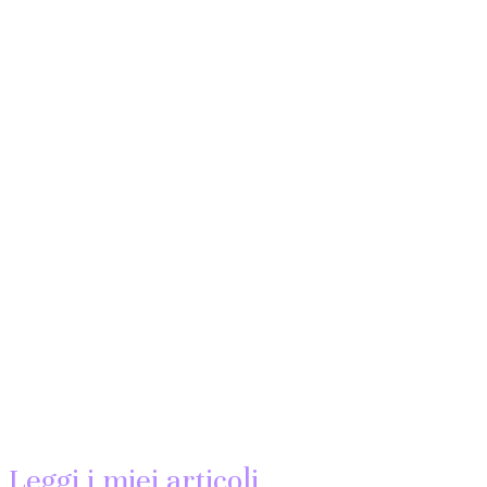
Leggi i miei articoli