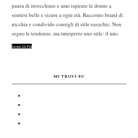
paura di invecchiare e amo ispirare le donne a
sentirsi belle e sicure a ogni età. Racconto brand di
nicchia e condivido consigli di stile easychic. Non
seguo le tendenze, ma interpreto uno stile: il mio.
Scopri Di Più
MI TROVI SU