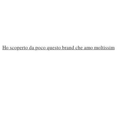
Ho scoperto da poco questo brand che amo moltissim