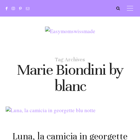
Tag Archives
Marie Biondini by
blanc
Luna, la camicia in georgette