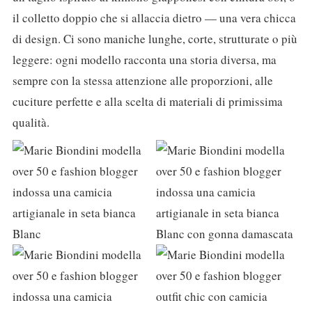
il colletto doppio che si allaccia dietro — una vera chicca
di design. Ci sono maniche lunghe, corte, strutturate o più
leggere: ogni modello racconta una storia diversa, ma
sempre con la stessa attenzione alle proporzioni, alle
cuciture perfette e alla scelta di materiali di primissima
qualità.