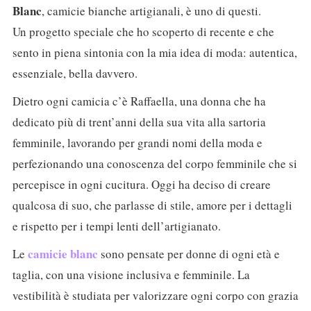
Blanc
, camicie bianche artigianali, è uno di questi.
Un progetto speciale che ho scoperto di recente e che
sento in piena sintonia con la mia idea di moda: autentica,
essenziale, bella davvero.
Dietro ogni camicia c’è Raffaella, una donna che ha
dedicato più di trent’anni della sua vita alla sartoria
femminile, lavorando per grandi nomi della moda e
perfezionando una conoscenza del corpo femminile che si
percepisce in ogni cucitura. Oggi ha deciso di creare
qualcosa di suo, che parlasse di stile, amore per i dettagli
e rispetto per i tempi lenti dell’artigianato.
camicie blanc
Le
sono pensate per donne di ogni età e
taglia, con una visione inclusiva e femminile. La
vestibilità è studiata per valorizzare ogni corpo con grazia