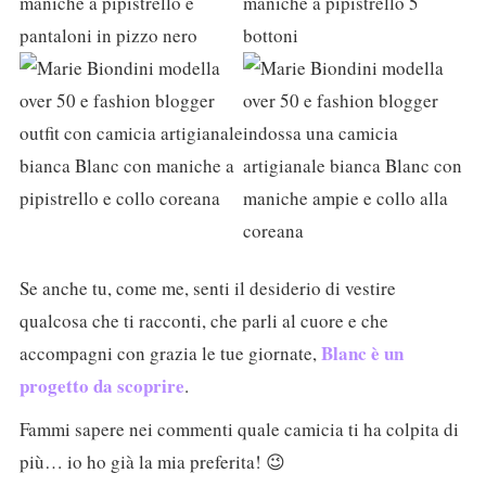
Se anche tu, come me, senti il desiderio di vestire
qualcosa che ti racconti, che parli al cuore e che
Blanc è un
accompagni con grazia le tue giornate,
progetto da scoprire
.
Fammi sapere nei commenti quale camicia ti ha colpita di
più… io ho già la mia preferita! 😉