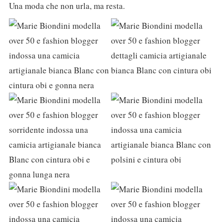
Una moda che non urla, ma resta.