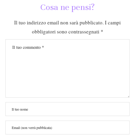
Cosa ne pensi?
Il tuo indirizzo email non sarà pubblicato.
I campi
obbligatori sono contrassegnati
*