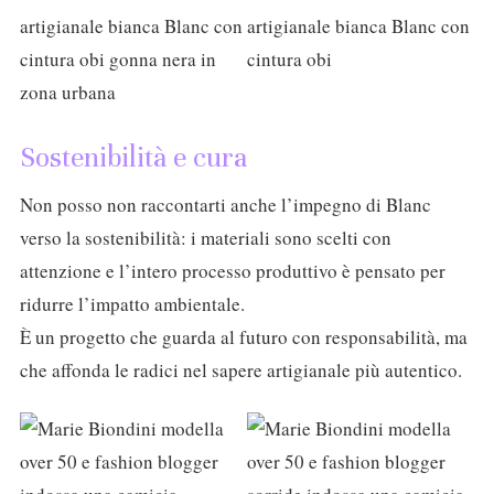
Sostenibilità e cura
Non posso non raccontarti anche l’impegno di Blanc
verso la sostenibilità: i materiali sono scelti con
attenzione e l’intero processo produttivo è pensato per
ridurre l’impatto ambientale.
È un progetto che guarda al futuro con responsabilità, ma
che affonda le radici nel sapere artigianale più autentico.