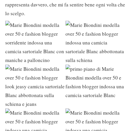
rappresenta davvero, che mi fa sentire bene ogni volta che
lo scelgo.