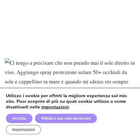
Utilizzo i cookie per offrirti la migliore esperienza sul mio
sito. Puoi scoprire di più su quali cookie utilizzo o come
disattivarli nelle
impostazioni
.
Accetta
Rifiuta e usa solo necessari
Impostazioni