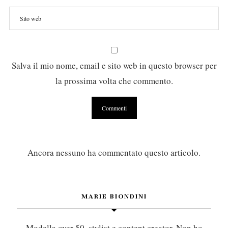
Salva il mio nome, email e sito web in questo browser per
la prossima volta che commento.
Ancora nessuno ha commentato questo articolo.
MARIE BIONDINI
Modella over 50, stylist e content creator. Non ho