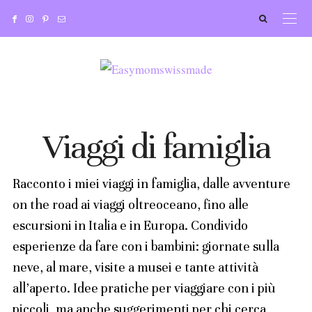
Viaggi di famiglia
Racconto i miei viaggi in famiglia, dalle avventure
on the road ai viaggi oltreoceano, fino alle
escursioni in Italia e in Europa. Condivido
esperienze da fare con i bambini: giornate sulla
neve, al mare, visite a musei e tante attività
all’aperto. Idee pratiche per viaggiare con i più
piccoli, ma anche suggerimenti per chi cerca