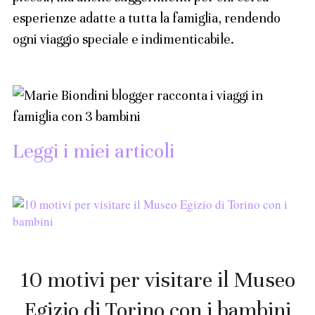
esperienze adatte a tutta la famiglia, rendendo
ogni viaggio speciale e indimenticabile.
Leggi i miei articoli
10 motivi per visitare il Museo
Egizio di Torino con i bambini