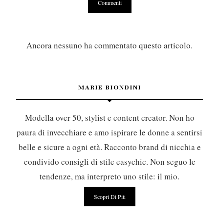
Ancora nessuno ha commentato questo articolo.
MARIE BIONDINI
Modella over 50, stylist e content creator. Non ho
paura di invecchiare e amo ispirare le donne a sentirsi
belle e sicure a ogni età. Racconto brand di nicchia e
condivido consigli di stile easychic. Non seguo le
tendenze, ma interpreto uno stile: il mio.
Scopri Di Più