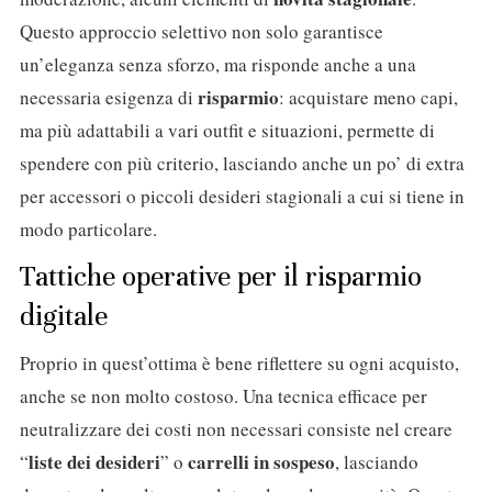
Questo approccio selettivo non solo garantisce
un’eleganza senza sforzo, ma risponde anche a una
risparmio
necessaria esigenza di
: acquistare meno capi,
ma più adattabili a vari outfit e situazioni, permette di
spendere con più criterio, lasciando anche un po’ di extra
per accessori o piccoli desideri stagionali a cui si tiene in
modo particolare.
Tattiche operative per il risparmio
digitale
Proprio in quest’ottima è bene riflettere su ogni acquisto,
anche se non molto costoso. Una tecnica efficace per
neutralizzare dei costi non necessari consiste nel creare
liste dei desideri
carrelli in sospeso
“
” o
, lasciando