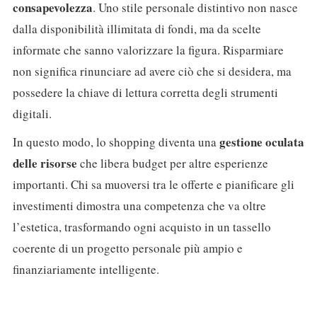
consapevolezza
. Uno stile personale distintivo non nasce
dalla disponibilità illimitata di fondi, ma da scelte
informate che sanno valorizzare la figura. Risparmiare
non significa rinunciare ad avere ciò che si desidera, ma
possedere la chiave di lettura corretta degli strumenti
digitali.
gestione oculata
In questo modo, lo shopping diventa una
delle risorse
che libera budget per altre esperienze
importanti. Chi sa muoversi tra le offerte e pianificare gli
investimenti dimostra una competenza che va oltre
l’estetica, trasformando ogni acquisto in un tassello
coerente di un progetto personale più ampio e
finanziariamente intelligente.