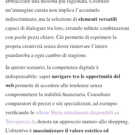
abbracciare una filosofia più ragionata. Costruire
un’immagine curata non implica l’accumulo
elementi versatili
indiscriminato, ma la selezione di
capaci di dialogare tra loro, creando infinite combinazioni
con pochi pezzi chiave. Ciò permette di esprimere la
propria creatività senza dover rinnovare l’intero
guardaroba a ogni cambio di stagione.
In questo scenario, la competenza digitale è
navigare tra le opportunità del
indispensabile: saper
web
permette di accedere alle tendenze senza
compromettere la stabilità finanziaria. Consultare
comparatori di prezzi e siti specializzati, ad esempio
verificando le
offerte Shein attualmente disponibili su
Trovaprezzi.it
, denota un approccio maturo allo shopping.
massimizzare il valore estetico ed
L’obiettivo è