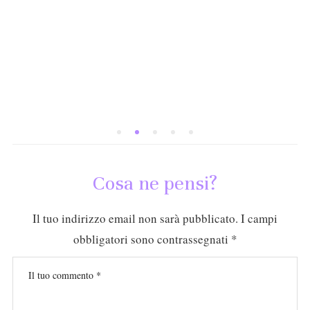
Cosa ne pensi?
Il tuo indirizzo email non sarà pubblicato.
I campi
obbligatori sono contrassegnati
*