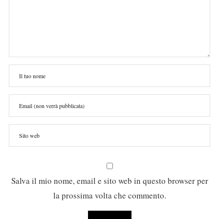
Salva il mio nome, email e sito web in questo browser per
la prossima volta che commento.