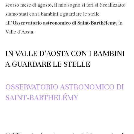
scorso mese di agosto, il mio sogno si ieri si è realizzato:
siamo stati con i bambini a guardare le stelle
Osservatorio astronomico di Saint-Barthélemy,
all’
in
Valle d’Aosta.
IN VALLE D’AOSTA CON I BAMBINI
A GUARDARE LE STELLE
OSSERVATORIO ASTRONOMICO DI
SAINT-BARTHELÉMY