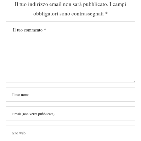
Il tuo indirizzo email non sarà pubblicato.
I campi
obbligatori sono contrassegnati
*