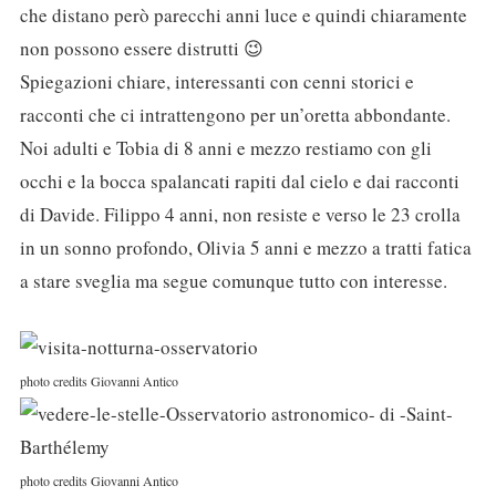
che distano però parecchi anni luce e quindi chiaramente
non possono essere distrutti 😉
Spiegazioni chiare, interessanti con cenni storici e
racconti che ci intrattengono per un’oretta abbondante.
Noi adulti e Tobia di 8 anni e mezzo restiamo con gli
occhi e la bocca spalancati rapiti dal cielo e dai racconti
di Davide. Filippo 4 anni, non resiste e verso le 23 crolla
in un sonno profondo, Olivia 5 anni e mezzo a tratti fatica
a stare sveglia ma segue comunque tutto con interesse.
photo credits Giovanni Antico
photo credits Giovanni Antico