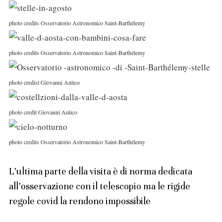
photo credits Osservatorio Astronomico Saint-Barthélemy
photo credits Osservatorio Astronomico Saint-Barthélemy
photo credist Giovanni Antico
photo credit Giovanni Antico
photo credits Osservatorio Astronomico Saint-Barthélemy
L’ultima parte della visita è di norma dedicata
all’osservazione con il telescopio ma le rigide
regole covid la rendono impossibile