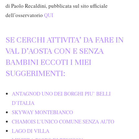
di Paolo Recaldini, pubblicata sul sito ufficiale
dell’osservatorio
QUI
SE CERCHI ATTIVITA’ DA FARE IN
VAL D’AOSTA CON E SENZA
BAMBINI ECCOTI I MIEI
SUGGERIMENTI:
ANTAGNOD UNO DEI BORGHI PIU’ BELLI
D’ITALIA
SKYWAY MONTEBIANCO
CHAMOIS L’UNICO COMUNE SENZA AUTO
LAGO DI VILLA