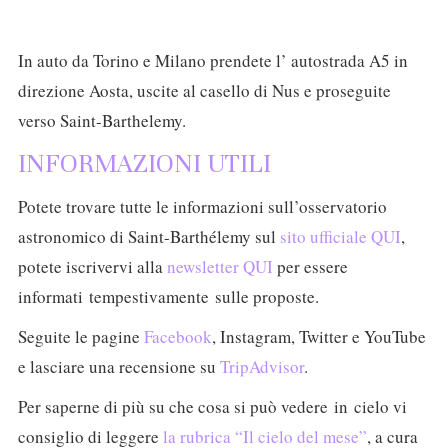
In auto da Torino e Milano prendete l’ autostrada A5 in
direzione Aosta, uscite al casello di Nus e proseguite
verso Saint-Barthelemy.
INFORMAZIONI UTILI
Potete trovare tutte le informazioni sull’osservatorio
astronomico di Saint-Barthélemy sul
sito ufficiale QUI
,
potete iscrivervi alla
newsletter QUI
per essere
informati tempestivamente sulle proposte.
Seguite le pagine
Facebook
, Instagram, Twitter e YouTube
e lasciare una recensione su
TripAdvisor
.
Per saperne di più su che cosa si può vedere in cielo vi
consiglio di leggere
la rubrica “Il cielo del mese”
, a cura