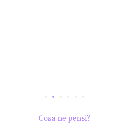
Cosa ne pensi?