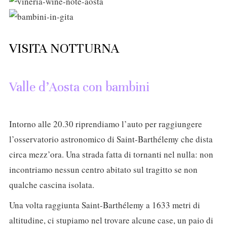
VISITA NOTTURNA
Valle d’Aosta con bambini
Intorno alle 20.30 riprendiamo l’auto per raggiungere
l’osservatorio astronomico di Saint-Barthélemy che dista
circa mezz’ora. Una strada fatta di tornanti nel nulla: non
incontriamo nessun centro abitato sul tragitto se non
qualche cascina isolata.
Una volta raggiunta Saint-Barthélemy a 1633 metri di
altitudine, ci stupiamo nel trovare alcune case, un paio di