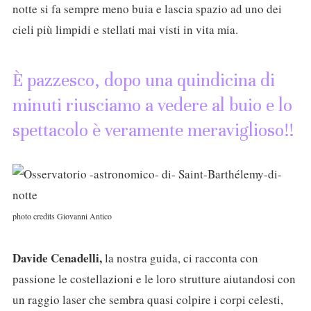
notte si fa sempre meno buia e lascia spazio ad uno dei
cieli più limpidi e stellati mai visti in vita mia.
È pazzesco, dopo una quindicina di
minuti riusciamo a vedere al buio e lo
spettacolo è veramente meraviglioso!!
photo credits Giovanni Antico
Davide Cenadelli,
la nostra guida, ci racconta con
passione le costellazioni e le loro strutture aiutandosi con
un raggio laser che sembra quasi colpire i corpi celesti,