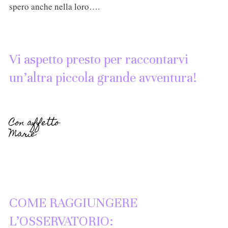
spero anche nella loro….
Vi aspetto presto per raccontarvi
un’altra piccola grande avventura!
Con affetto
Marie
COME RAGGIUNGERE
L’OSSERVATORIO: