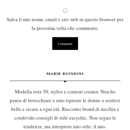
Salva il mio nome, email e sito web in questo browser per
la prossima volta che commento.
MARIE BIONDINI
Modella over 50, stylist e content creator. Non ho
paura di invecchiare e amo ispirare le donne a sentirsi
belle e sicure a ogni età. Racconto brand di nicchia e
condivido consigli di stile easychic. Non seguo le
tendenze, ma interpreto uno stile: il mio.