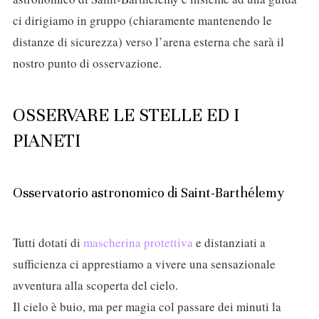
ci dirigiamo in gruppo (chiaramente mantenendo le
distanze di sicurezza) verso l’arena esterna che sarà il
nostro punto di osservazione.
OSSERVARE LE STELLE ED I
PIANETI
Osservatorio astronomico di Saint-Barthélemy
Tutti dotati di
mascherina protettiva
e distanziati a
sufficienza ci apprestiamo a vivere una sensazionale
avventura alla scoperta del cielo.
Il cielo è buio, ma per magia col passare dei minuti la