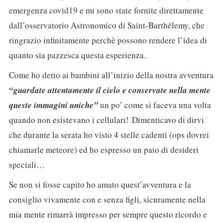
emergenza covid19 e mi sono state fornite direttamente
dall’osservatorio Astronomico di Saint-Barthélemy, che
ringrazio infinitamente perchè possono rendere l’idea di
quanto sia pazzesca questa esperienza.
Come ho detto ai bambini all’inizio della nostra avventura
“guardate attentamente il cielo e conservate nella mente
queste immagini uniche”
un po’ come si faceva una volta
quando non esistevano i cellulari! Dimenticavo di dirvi
che durante la serata ho visto 4 stelle cadenti (ops dovrei
chiamarle meteore) ed ho espresso un paio di desideri
speciali…
Se non si fosse capito ho amato quest’avventura e la
consiglio vivamente con e senza figli, sicuramente nella
mia mente rimarrà impresso per sempre questo ricordo e