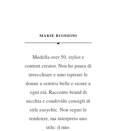
MARIE BIONDINI
Modella over 50, stylist e
content creator. Non ho paura di
invecchiare e amo ispirare le
donne a sentirsi belle e sicure a
ogni età. Racconto brand di
nicchia e condivido consigli di
stile easychic. Non seguo le
tendenze, ma interpreto uno
stile: il mio.