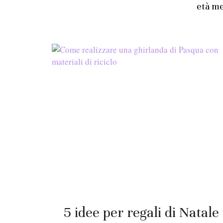
5 idee per regali di Natale