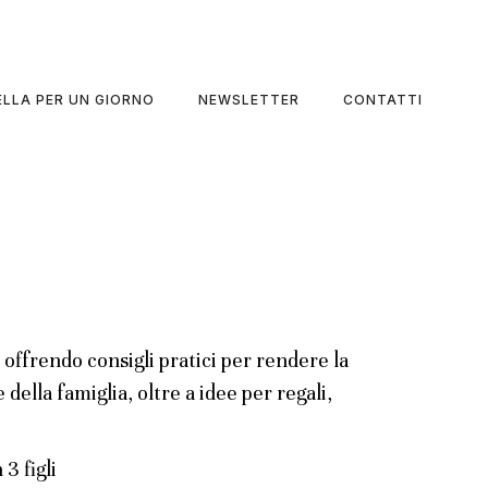
LLA PER UN GIORNO
NEWSLETTER
CONTATTI
ffrendo consigli pratici per rendere la
della famiglia, oltre a idee per regali,