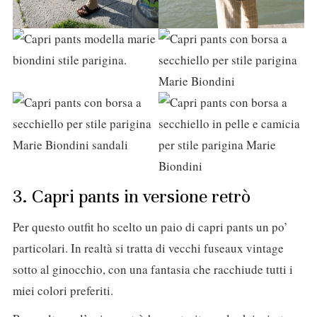
3. Capri pants in versione retrò
Per questo outfit ho scelto un paio di capri pants un po’
particolari. In realtà si tratta di vecchi fuseaux vintage
sotto al ginocchio, con una fantasia che racchiude tutti i
miei colori preferiti.