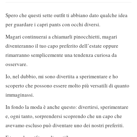
Spero che questi sette outfit ti abbiano dato qualche idea
per guardare i capri pants con occhi diversi.
Magari continuerai a chiamarli pinocchietti, magari
diventeranno il tuo capo preferito dell’estate oppure
rimarranno semplicemente una tendenza curiosa da
osservare.
Io, nel dubbio, mi sono divertita a sperimentare e ho
scoperto che possono essere molto più versatili di quanto
immaginassi.
In fondo la moda è anche questo: divertirsi, sperimentare
e, ogni tanto, sorprendersi scoprendo che un capo che
avevamo escluso può diventare uno dei nostri preferiti.