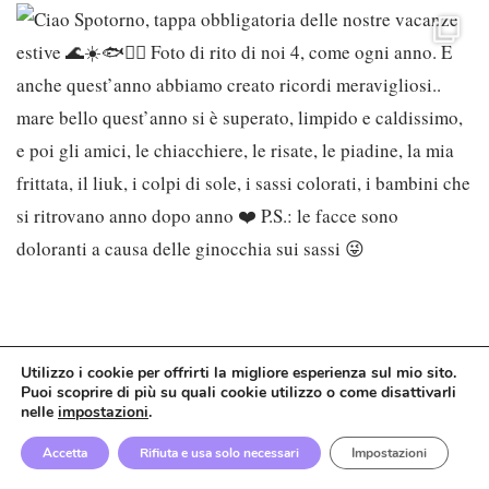
Utilizzo i cookie per offrirti la migliore esperienza sul mio sito.
Puoi scoprire di più su quali cookie utilizzo o come disattivarli
nelle
impostazioni
.
Accetta
Rifiuta e usa solo necessari
Impostazioni