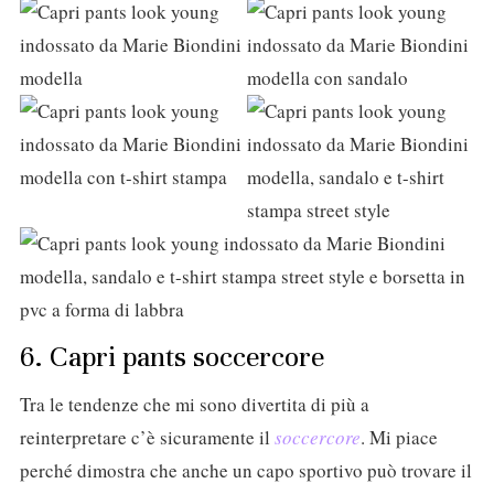
6. Capri pants soccercore
Tra le tendenze che mi sono divertita di più a
reinterpretare c’è sicuramente il
soccercore
. Mi piace
perché dimostra che anche un capo sportivo può trovare il