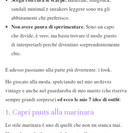
sandali minimal e sneakers leggere sono tra gli
abbinamenti che preferisco.
Non avere paura di sperimentare.
Sono un capo
che divide, è vero, ma basta trovare il modo giusto
di interpretarli perché diventino sorprendentemente
chic.
E adesso passiamo alla parte più divertente: i look.
Ho giocato alla moda, spulciando nel mio archivio
vintage e anche nel guardaroba di mio marito (che riserva
ed ecco le mie 7 idee di outfit
sempre grandi sorprese)
:
1. Capri pants alla marinara
Lo stile marinara è uno di quelli che non mi stanca mai.