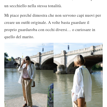
un secchiello nella stessa tonalità.
Mi piace perché dimostra che non servono capi nuovi per
creare un outfit originale. A volte basta guardare il
proprio guardaroba con occhi diversi… o curiosare in
quello del marito.