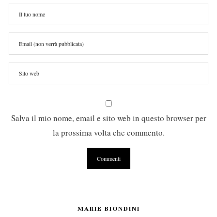
Salva il mio nome, email e sito web in questo browser per
la prossima volta che commento.
MARIE BIONDINI