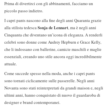
Prima di divertirci con gli abbinamenti, facciamo un
piccolo passo indietro.
I capri pants nascono alla fine degli anni Quaranta grazie
Sonja de Lennart
alla stilista tedesca
, ma è negli anni
Cinquanta che diventano un’icona di eleganza. A renderli
celebri sono donne come Audrey Hepburn e Grace Kelly,
che li indossano con ballerine, camicie maschili e maglie
essenziali, creando uno stile ancora oggi incredibilmente
attuale.
Come succede spesso nella moda, anche i capri pants
sono tornati ciclicamente sulle passerelle. Negli anni
Novanta sono stati reinterpretati da grandi maison e, negli
ultimi anni, hanno conquistato di nuovo il guardaroba di
designer e brand contemporanei.