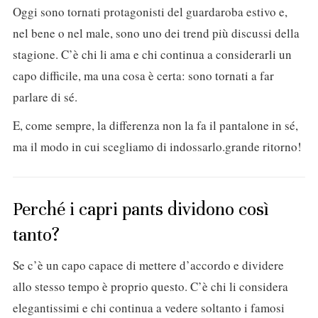
Oggi sono tornati protagonisti del guardaroba estivo e,
nel bene o nel male, sono uno dei trend più discussi della
stagione. C’è chi li ama e chi continua a considerarli un
capo difficile, ma una cosa è certa: sono tornati a far
parlare di sé.
E, come sempre, la differenza non la fa il pantalone in sé,
ma il modo in cui scegliamo di indossarlo.grande ritorno!
Perché i capri pants dividono così
tanto?
Se c’è un capo capace di mettere d’accordo e dividere
allo stesso tempo è proprio questo. C’è chi li considera
elegantissimi e chi continua a vedere soltanto i famosi