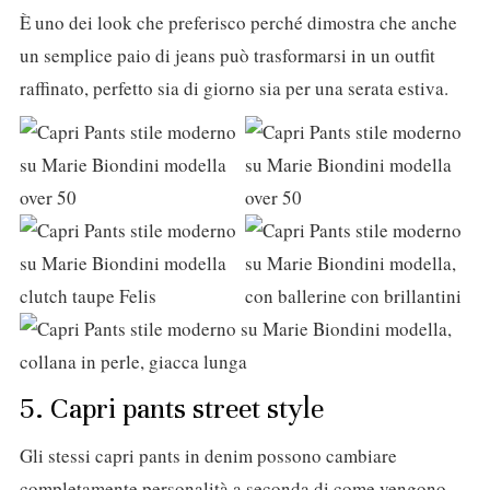
È uno dei look che preferisco perché dimostra che anche
un semplice paio di jeans può trasformarsi in un outfit
raffinato, perfetto sia di giorno sia per una serata estiva.
5. Capri pants street style
Gli stessi capri pants in denim possono cambiare
completamente personalità a seconda di come vengono