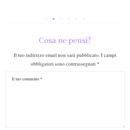
Cosa ne pensi?
Il tuo indirizzo email non sarà pubblicato.
I campi
obbligatori sono contrassegnati
*