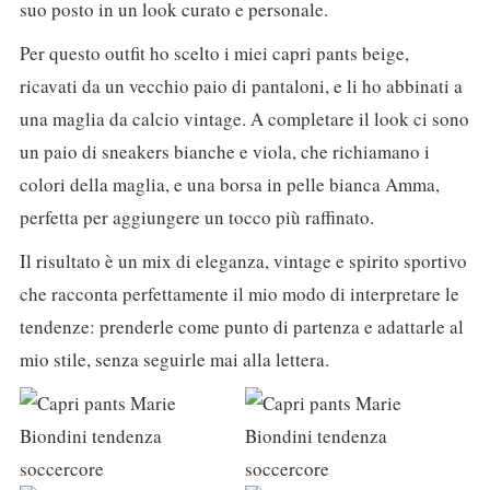
suo posto in un look curato e personale.
Per questo outfit ho scelto i miei capri pants beige,
ricavati da un vecchio paio di pantaloni, e li ho abbinati a
una maglia da calcio vintage. A completare il look ci sono
un paio di sneakers bianche e viola, che richiamano i
colori della maglia, e una borsa in pelle bianca Amma,
perfetta per aggiungere un tocco più raffinato.
Il risultato è un mix di eleganza, vintage e spirito sportivo
che racconta perfettamente il mio modo di interpretare le
tendenze: prenderle come punto di partenza e adattarle al
mio stile, senza seguirle mai alla lettera.