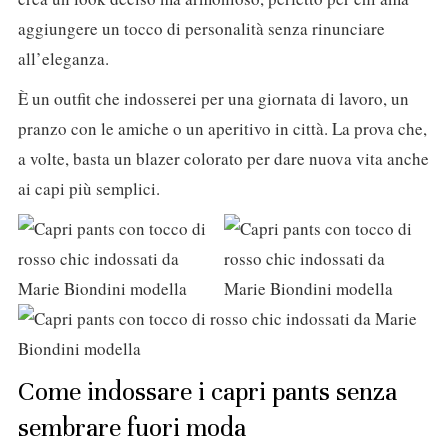
aggiungere un tocco di personalità senza rinunciare
all’eleganza.
È un outfit che indosserei per una giornata di lavoro, un
pranzo con le amiche o un aperitivo in città. La prova che,
a volte, basta un blazer colorato per dare nuova vita anche
ai capi più semplici.
Come indossare i capri pants senza
sembrare fuori moda