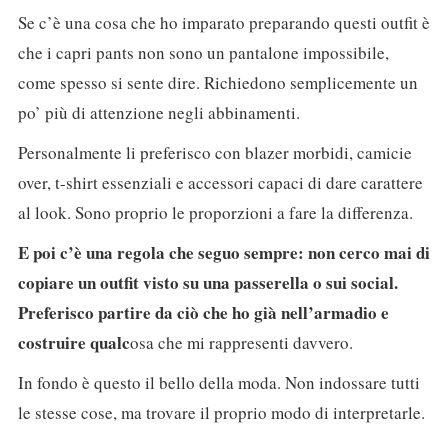
Se c’è una cosa che ho imparato preparando questi outfit è
che i capri pants non sono un pantalone impossibile,
come spesso si sente dire. Richiedono semplicemente un
po’ più di attenzione negli abbinamenti.
Personalmente li preferisco con blazer morbidi, camicie
over, t-shirt essenziali e accessori capaci di dare carattere
al look. Sono proprio le proporzioni a fare la differenza.
E poi c’è una regola che seguo sempre: non cerco mai di
copiare un outfit visto su una passerella o sui social.
Preferisco partire da ciò che ho già nell’armadio e
costruire qualc
osa che mi rappresenti davvero.
In fondo è questo il bello della moda. Non indossare tutti
le stesse cose, ma trovare il proprio modo di interpretarle.