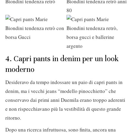
4. Capri pants in denim per un look
moderno
Desideravo da tempo indossare un paio di capri pants in
denim, ma i vecchi jeans “modello pinocchietto” che
conservavo dai primi anni Duemila erano troppo aderenti
e non rispecchiavano più la vestibilità di questo grande
ritorno.
Dopo una ricerca infruttuosa, sono finita, ancora una