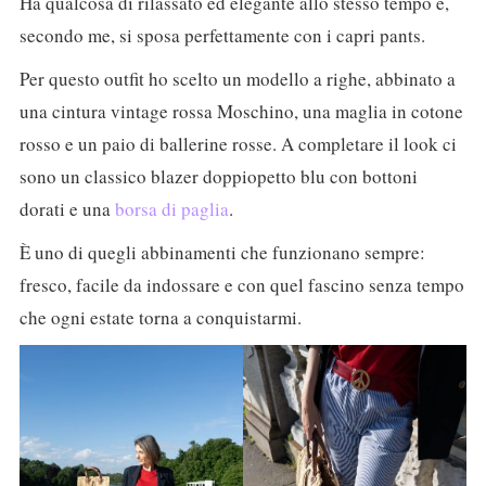
Ha qualcosa di rilassato ed elegante allo stesso tempo e,
secondo me, si sposa perfettamente con i capri pants.
Per questo outfit ho scelto un modello a righe, abbinato a
una cintura vintage rossa Moschino, una maglia in cotone
rosso e un paio di ballerine rosse. A completare il look ci
sono un classico blazer doppiopetto blu con bottoni
dorati e una
borsa di paglia
.
È uno di quegli abbinamenti che funzionano sempre:
fresco, facile da indossare e con quel fascino senza tempo
che ogni estate torna a conquistarmi.