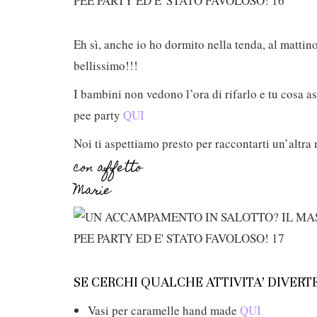
Eh sì, anche io ho dormito nella tenda, al mattin
bellissimo!!!
I bambini non vedono l’ora di rifarlo e tu cosa as
pee party
QUI
Noi ti aspettiamo presto per raccontarti un’altra
con affetto
Marie
SE CERCHI QUALCHE ATTIVITA’ DIVERTE
Vasi per caramelle hand made
QUI