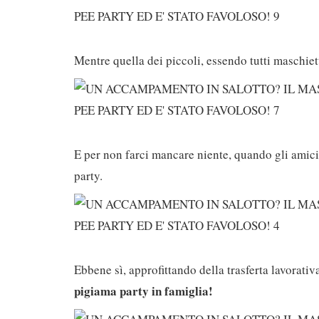
Mentre quella dei piccoli, essendo tutti maschiet
E per non farci mancare niente, quando gli amici
party.
Ebbene sì, approfittando della trasferta lavorati
pigiama party in famiglia!