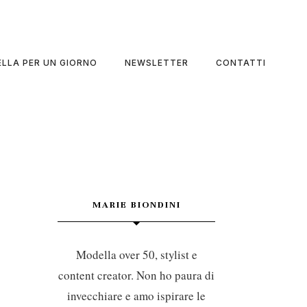
LLA PER UN GIORNO
NEWSLETTER
CONTATTI
MARIE BIONDINI
Modella over 50, stylist e
content creator. Non ho paura di
invecchiare e amo ispirare le