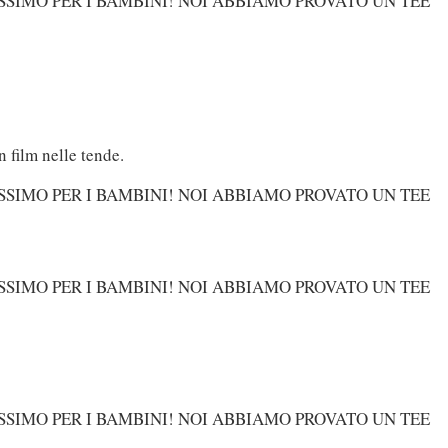
 film nelle tende.