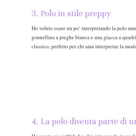
3. Polo in stile preppy
Ho voluto osare un po’ interpretando la polo mar
gonnellina a pieghe bianca e una giacca a quadri
classico, perfetto per chi ama interpretae la mo
4. La polo diventa parte di u