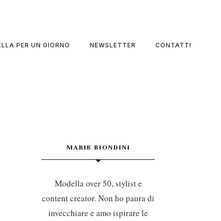
LLA PER UN GIORNO
NEWSLETTER
CONTATTI
MARIE BIONDINI
Modella over 50, stylist e
content creator. Non ho paura di
invecchiare e amo ispirare le