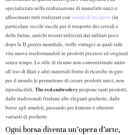
specializzata nella realizzazione di manufatti unici e
affascinanti tutti realizzati con
tessuti di recupero
(in
particolare vecchi sacchi per il trasporto dei cereali e
delle farine, antichi tessuti utilizzati dai militari poco
dopo la II guerra mondiale, stoffe vintage) ai quali ridà
vita nuova trasformandoli in prodotti preziosi ed originali
senza tempo. Lo stile di ricamo non convenzionale unito
all’uso di filati e altri materiali frutto di ricerche in giro
per il mondo le permettono di creare prodotti unici, non
The.red.embrodery
riproducibili.
propone tanti prodotti,
dalle tradizionali friulane alle eleganti pochette, dalle
borse agli amuleti, passando per kimono e ulteriori
varianti di pochette.
Ogni borsa diventa un’opera d’arte,