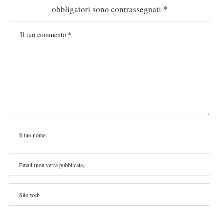
obbligatori sono contrassegnati
*