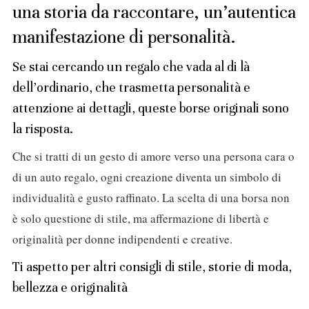
una storia da raccontare, un’autentica
manifestazione di personalità.
Se stai cercando un regalo che vada al di là
dell’ordinario, che trasmetta personalità e
attenzione ai dettagli, queste borse originali sono
la risposta.
Che si tratti di un gesto di amore verso una persona cara o
di un auto regalo, ogni creazione diventa un simbolo di
individualità e gusto raffinato. La scelta di una borsa non
è solo questione di stile, ma affermazione di libertà e
originalità per donne indipendenti e creative.
Ti aspetto per altri consigli di stile, storie di moda,
bellezza e originalità