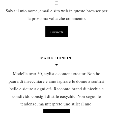
Salva il mio nome, email e sito web in questo browser per
la prossima volta che commento.
MARIE BIONDINI
Modella over 50, stylist e content creator. Non ho
paura di invecchiare e amo ispirare le donne a sentirsi
belle e sicure a ogni età. Racconto brand di nicchia e
condivido consigli di stile easychic. Non seguo le
tendenze, ma interpreto uno stile: il mio.