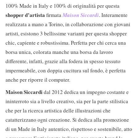
100% Made in Italy e 100% di originalità per questa
shopper d’artista
firmata
Maison Siccardi
. Interamente
realizzata a mano a Torino, in collaborazione con giovani
artisti, esistono 3 bellissime varianti per questa shopper
chic, capiente e robustissima. Perfetta per chi cerca una
borsa unica, colorata manche una borsa da lavoro
differente, infatti, grazie alla fodera in spesso tessuto
impermeabile, con doppia cucitura sul fondo, è perfetta
anche per riporre il computer.
Maison Siccardi
dal 2012 dedica un impegno costante e
ininterroto sia a livello creativo, sia per la parte stilistica
che per la ricerca artistica delle illustrazioni che
catatterizzano ogni creazione. Si dedica alla promozione
di un Made in Italy autentico, rispettoso e sostenibile, atto