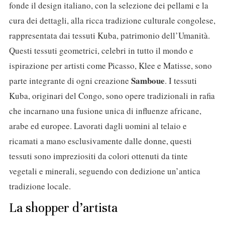
fonde il design italiano, con la selezione dei pellami e la
cura dei dettagli, alla ricca tradizione culturale congolese,
rappresentata dai tessuti Kuba, patrimonio dell’Umanità.
Questi tessuti geometrici, celebri in tutto il mondo e
ispirazione per artisti come Picasso, Klee e Matisse, sono
Samboue
parte integrante di ogni creazione
. I tessuti
Kuba, originari del Congo, sono opere tradizionali in rafia
che incarnano una fusione unica di influenze africane,
arabe ed europee. Lavorati dagli uomini al telaio e
ricamati a mano esclusivamente dalle donne, questi
tessuti sono impreziositi da colori ottenuti da tinte
vegetali e minerali, seguendo con dedizione un’antica
tradizione locale.
La shopper d’artista