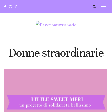
Donne straordinarie