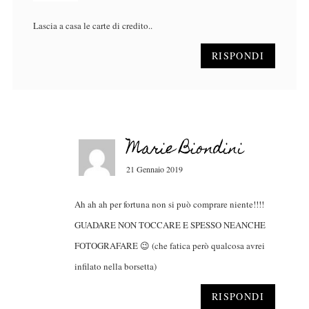
Lascia a casa le carte di credito..
RISPONDI
Marie Biondini
21 Gennaio 2019
Ah ah ah per fortuna non si può comprare niente!!!!
GUADARE NON TOCCARE E SPESSO NEANCHE
FOTOGRAFARE 😉 (che fatica però qualcosa avrei
infilato nella borsetta)
RISPONDI