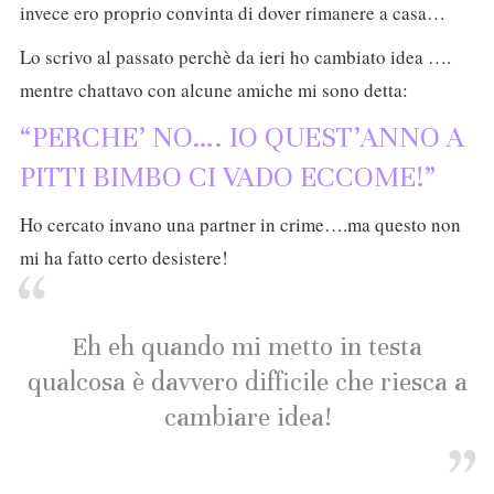
invece ero proprio convinta di dover rimanere a casa…
Lo scrivo al passato perchè da ieri ho cambiato idea ….
mentre chattavo con alcune amiche mi sono detta:
“PERCHE’ NO…. IO QUEST’ANNO A
PITTI BIMBO CI VADO ECCOME!”
Ho cercato invano una partner in crime….ma questo non
mi ha fatto certo desistere!
Eh eh quando mi metto in testa
qualcosa è davvero difficile che riesca a
cambiare idea!