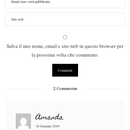
Salva il mio nome, email e sito web in questo browser per
la prossima volta che commento.
2 Comments
Amanda
18 Gennaio 2019