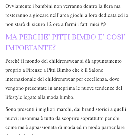
Ovviamente i bambini non verranno dentro la fiera ma
resteranno a giocare nell’area giochi a loro dedicata ed io
non starò di sicuro 12 ore a farmi i fatti miei 😉
MA PERCHE’ PITTI BIMBO E’ COSI’
IMPORTANTE?
Perchè il mondo del childrenswear si dà appuntamento
proprio a Firenze a Pitti Bimbo che è il Salone
internazionale del childrenswear per eccellenza, dove
vengono presentate in anteprima le nuove tendenze del
lifestyle legate alla moda bimbo.
Sono presenti i migliori marchi, dai brand storici a quelli
nuovi; insomma è tutto da scoprire soprattutto per chi
come me è appassionata di moda ed in modo particolare