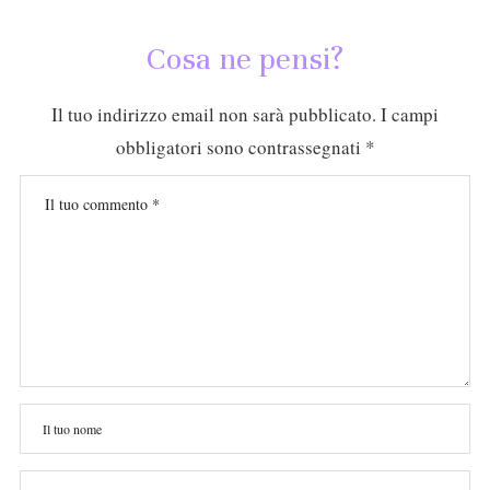
Cosa ne pensi?
Il tuo indirizzo email non sarà pubblicato.
I campi
obbligatori sono contrassegnati
*