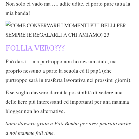
Non solo ci vado ma …. udite udite, ci porto pure tutta la
mia banda!!
FOLLIA VERO???
Può darsi… ma purtroppo non ho nessun aiuto, ma
proprio nessuno a parte la scuola ed il papà (che
purtroppo sarà in trasferta lavorativa nei prossimi giorni).
E se voglio davvero darmi la possibilità di vedere una
delle fiere più interessanti ed importanti per una mamma
blogger non ho alternative.
Sono davvero grata a Pitti Bimbo per aver pensato anche
a noi mamme full time.