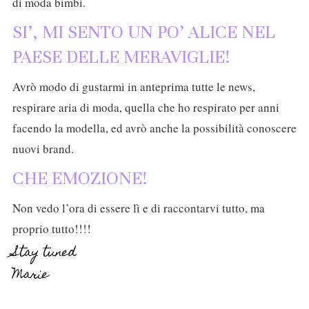
di moda bimbi.
SI’, MI SENTO UN PO’ ALICE NEL
PAESE DELLE MERAVIGLIE!
Avrò modo di gustarmi in anteprima tutte le news,
respirare aria di moda, quella che ho respirato per anni
facendo la modella, ed avrò anche la possibilità conoscere
nuovi brand.
CHE EMOZIONE!
Non vedo l’ora di essere lì e di raccontarvi tutto, ma
proprio tutto!!!!
Stay tuned
Marie