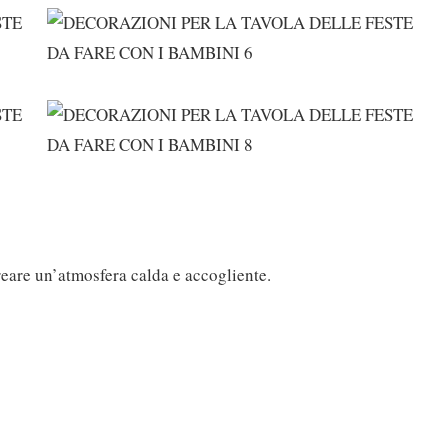
 creare un’atmosfera calda e accogliente.