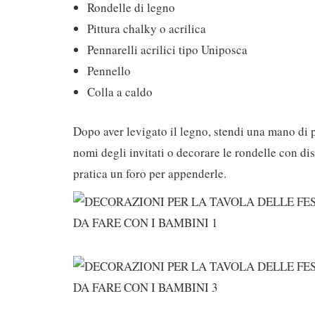
Rondelle di legno
Pittura chalky o acrilica
Pennarelli acrilici tipo Uniposca
Pennello
Colla a caldo
Dopo aver levigato il legno, stendi una mano di p
nomi degli invitati o decorare le rondelle con dis
pratica un foro per appenderle.