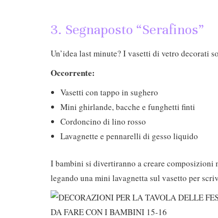
3. Segnaposto “Serafinos”
Un’idea last minute? I vasetti di vetro decorati 
Occorrente:
Vasetti con tappo in sughero
Mini ghirlande, bacche e funghetti finti
Cordoncino di lino rosso
Lavagnette e pennarelli di gesso liquido
I bambini si divertiranno a creare composizioni 
legando una mini lavagnetta sul vasetto per scriv