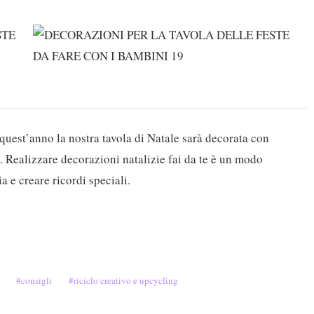
 quest’anno la nostra tavola di Natale sarà decorata con
i. Realizzare decorazioni natalizie fai da te è un modo
a e creare ricordi speciali.
consigli
riciclo creativo e upcycling