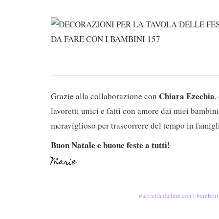
Chiara Ezechia
Grazie alla collaborazione con
,
lavoretti unici e fatti con amore dai miei bambin
meraviglioso per trascorrere del tempo in famigli
Buon Natale e buone feste a tutti!
Marie
attività da fare con i bambini