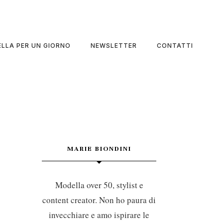
LLA PER UN GIORNO
NEWSLETTER
CONTATTI
MARIE BIONDINI
Modella over 50, stylist e
content creator. Non ho paura di
invecchiare e amo ispirare le