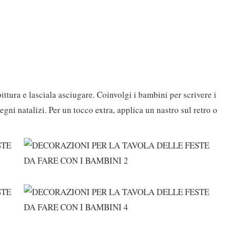
ittura e lasciala asciugare. Coinvolgi i bambini per scrivere i
egni natalizi. Per un tocco extra, applica un nastro sul retro o