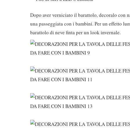
Dopo aver verniciato il barattolo, decoralo con n
una passeggiata con i bambini. Per un effetto lum
barattolo di neve finta per un look invernale.