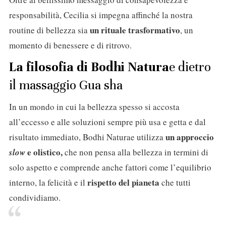
responsabilità, Cecilia si impegna affinché la nostra
un rituale trasformativo
routine di bellezza sia
, un
momento di benessere e di ritrovo.
La filosofia di Bodhi Natura
e dietro
il massaggio Gua sha
In un mondo in cui la bellezza spesso si accosta
all’eccesso e alle soluzioni sempre più usa e getta e dal
un approccio
risultato immediato, Bodhi Naturae utilizza
e olistico,
slow
che non pensa alla bellezza in termini di
solo aspetto e comprende anche fattori come l’equilibrio
rispetto del pianeta
interno, la felicità e il
che tutti
condividiamo.