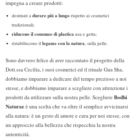
impegna a creare prodotti:
durare più a lungo
destinati a
rispetto ai cosmetici
tradizionali;
riducono il consumo di plastica
usa e getta;
legame con la natura
ristabiliscono il
, sulla pelle.
Sono davvero felice di aver raccontato il progetto della
Dott.ssa Cecilia, i suoi cosmetici ed il rituale Gua Sha,
dobbiamo imparare a dedicare del tempo prezioso a noi
stesse, e dobbiamo imparare a scegliere con attenzione i
Bodhi
prodotti da utilizzare sulla nostra pelle. Scegliere
Naturae
è una scelta che va oltre il semplice avvicinarsi
alla natura: è un gesto di amore e cura per noi stesse, con
un approccio alla bellezza che rispecchia la nostra
autenticità.