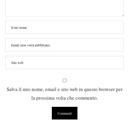
Salva il mio nome, email e sito web in questo browser per
la prossima volta che commento.