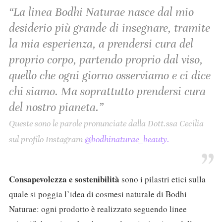
“La linea Bodhi Naturae nasce dal mio
desiderio più grande di insegnare, tramite
la mia esperienza, a prendersi cura del
proprio corpo, partendo proprio dal viso,
quello che ogni giorno osserviamo e ci dice
chi siamo. Ma soprattutto prendersi cura
del nostro pianeta.”
Queste sono le parole pronunciate dalla Dott.ssa Cecilia
sul profilo Instagram
@bodhinaturae_beauty.
Consapevolezza e sostenibilità
sono i pilastri etici sulla
quale si poggia l’idea di cosmesi naturale di Bodhi
Naturae: ogni prodotto è realizzato seguendo linee