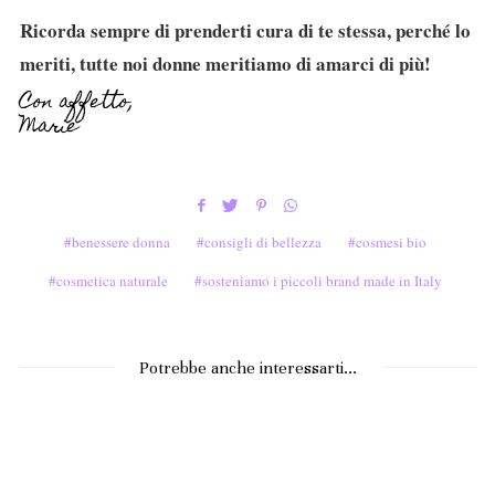
Ricorda sempre di prenderti cura di te stessa, perché lo
meriti, tutte noi donne meritiamo di amarci di più!
Con affetto,
Marie
benessere donna
consigli di bellezza
cosmesi bio
cosmetica naturale
sosteniamo i piccoli brand made in Italy
Potrebbe anche interessarti...