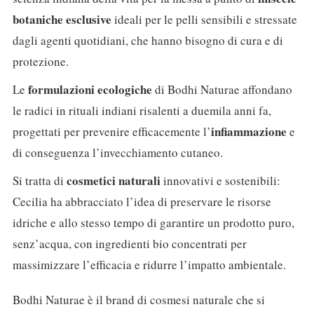
botaniche esclusive
ideali per le pelli sensibili e stressate
dagli agenti quotidiani, che hanno bisogno di cura e di
protezione.
formulazioni ecologiche
Le
di Bodhi Naturae affondano
le radici in rituali indiani risalenti a duemila anni fa,
infiammazione
progettati per prevenire efficacemente l’
e
di conseguenza l’invecchiamento cutaneo.
cosmetici naturali
Si tratta di
innovativi e sostenibili:
Cecilia ha abbracciato l’idea di preservare le risorse
idriche e allo stesso tempo di garantire un prodotto puro,
senz’acqua, con ingredienti bio concentrati per
massimizzare l’efficacia e ridurre l’impatto ambientale.
Bodhi Naturae è il brand di cosmesi naturale che si