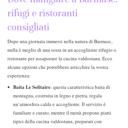
rifugi e ristoranti
consigliati
Dopo una giornata immersi nella natura di Barmasc,
nulla è meglio di una sosta in un accogliente rifugio o
ristorante per assaporare la cucina valdostana. Ecco
alcune opzioni che potrebbero arricchire la vostra
esperienza:
Baita Le Solitaire
: questa caratteristica baita di
montagna, costruita in legno e pietra, regala
un’atmosfera calda e accogliente. Il servizio è
familiare e curato, mentre il menù propone piatti
tipici della cucina valdostana, preparati con