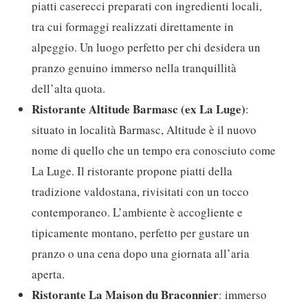
piatti caserecci preparati con ingredienti locali,
tra cui formaggi realizzati direttamente in
alpeggio. Un luogo perfetto per chi desidera un
pranzo genuino immerso nella tranquillità
dell’alta quota.
Ristorante Altitude Barmasc (ex La Luge)
:
situato in località Barmasc, Altitude è il nuovo
nome di quello che un tempo era conosciuto come
La Luge. Il ristorante propone piatti della
tradizione valdostana, rivisitati con un tocco
contemporaneo. L’ambiente è accogliente e
tipicamente montano, perfetto per gustare un
pranzo o una cena dopo una giornata all’aria
aperta.
Ristorante La Maison du Braconnier
: immerso