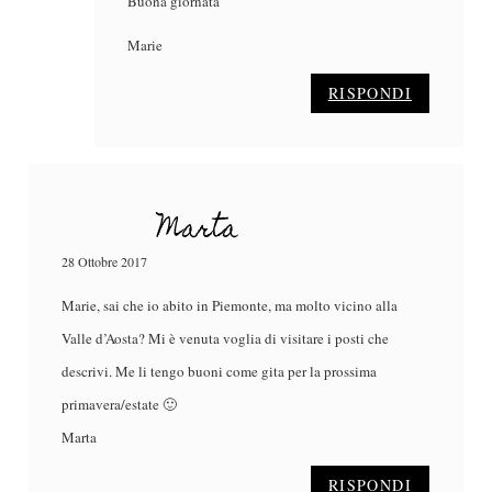
Buona giornata
Marie
RISPONDI
Marta
28 Ottobre 2017
Marie, sai che io abito in Piemonte, ma molto vicino alla
Valle d’Aosta? Mi è venuta voglia di visitare i posti che
descrivi. Me li tengo buoni come gita per la prossima
primavera/estate 🙂
Marta
RISPONDI