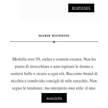
RISPONDI
MARIE BIONDINI
Modella over 50, stylist e content creator. Non ho
paura di invecchiare e amo ispirare le donne a
sentirsi belle e sicure a ogni età. Racconto brand di
nicchia e condivido consigli di stile easychic. Non
seguo le tendenze, ma interpreto uno stile: il mio.
Scopri Di Più