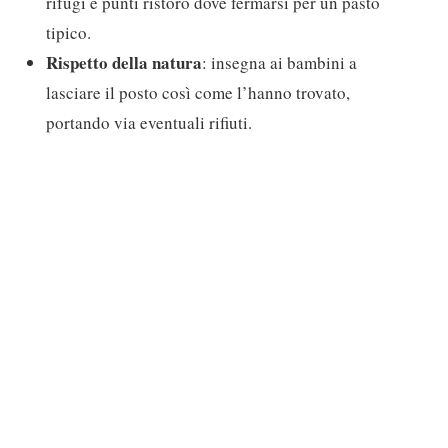
rifugi e punti ristoro dove fermarsi per un pasto
tipico.
Rispetto della natura
: insegna ai bambini a
lasciare il posto così come l’hanno trovato,
portando via eventuali rifiuti.