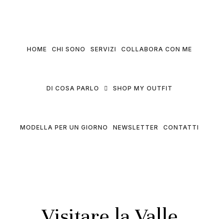
HOME
CHI SONO
SERVIZI
COLLABORA CON ME
DI COSA PARLO
SHOP MY OUTFIT
MODELLA PER UN GIORNO
NEWSLETTER
CONTATTI
Visitare la Valle