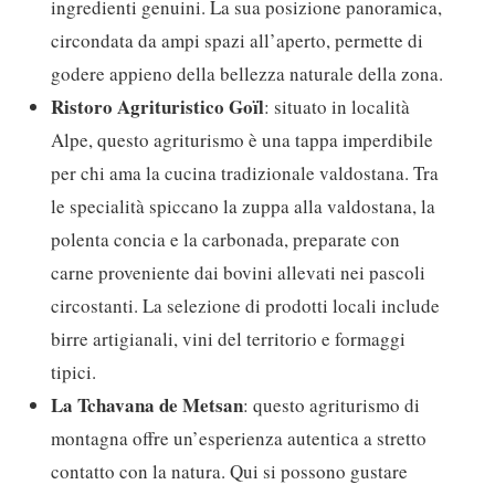
ingredienti genuini. La sua posizione panoramica,
circondata da ampi spazi all’aperto, permette di
godere appieno della bellezza naturale della zona.
Ristoro Agrituristico Goïl
: situato in località
Alpe, questo agriturismo è una tappa imperdibile
per chi ama la cucina tradizionale valdostana. Tra
le specialità spiccano la zuppa alla valdostana, la
polenta concia e la carbonada, preparate con
carne proveniente dai bovini allevati nei pascoli
circostanti. La selezione di prodotti locali include
birre artigianali, vini del territorio e formaggi
tipici.
La Tchavana de Metsan
: questo agriturismo di
montagna offre un’esperienza autentica a stretto
contatto con la natura. Qui si possono gustare