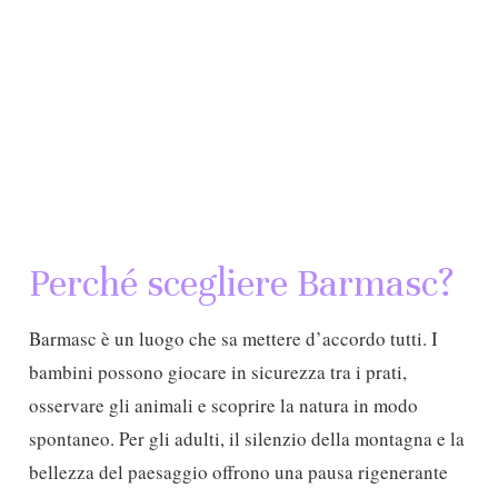
Perché scegliere Barmasc?
Barmasc è un luogo che sa mettere d’accordo tutti. I
bambini possono giocare in sicurezza tra i prati,
osservare gli animali e scoprire la natura in modo
spontaneo. Per gli adulti, il silenzio della montagna e la
bellezza del paesaggio offrono una pausa rigenerante