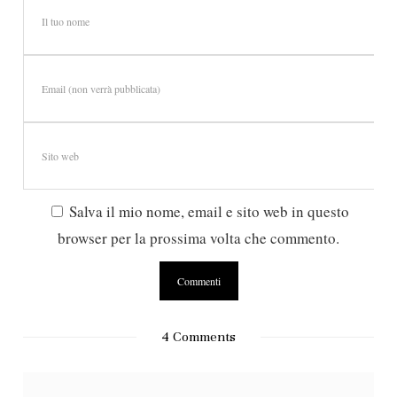
Salva il mio nome, email e sito web in questo
browser per la prossima volta che commento.
4 Comments