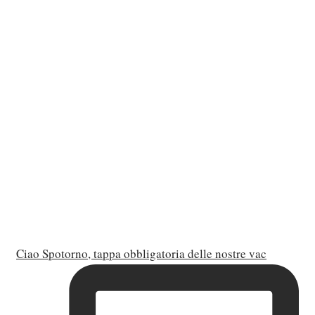
Ciao Spotorno, tappa obbligatoria delle nostre vac