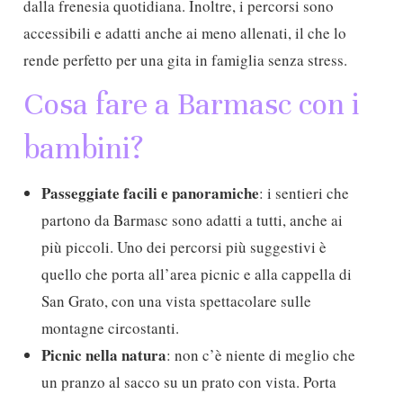
dalla frenesia quotidiana. Inoltre, i percorsi sono
accessibili e adatti anche ai meno allenati, il che lo
rende perfetto per una gita in famiglia senza stress.
Cosa fare a Barmasc con i
bambini?
Passeggiate facili e panoramiche
: i sentieri che
partono da Barmasc sono adatti a tutti, anche ai
più piccoli. Uno dei percorsi più suggestivi è
quello che porta all’area picnic e alla cappella di
San Grato, con una vista spettacolare sulle
montagne circostanti.
Picnic nella natura
: non c’è niente di meglio che
un pranzo al sacco su un prato con vista. Porta