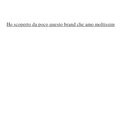
Ho scoperto da poco questo brand che amo moltissim