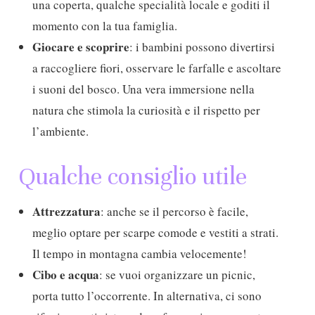
una coperta, qualche specialità locale e goditi il
momento con la tua famiglia.
Giocare e scoprire
: i bambini possono divertirsi
a raccogliere fiori, osservare le farfalle e ascoltare
i suoni del bosco. Una vera immersione nella
natura che stimola la curiosità e il rispetto per
l’ambiente.
Qualche consiglio utile
Attrezzatura
: anche se il percorso è facile,
meglio optare per scarpe comode e vestiti a strati.
Il tempo in montagna cambia velocemente!
Cibo e acqua
: se vuoi organizzare un picnic,
porta tutto l’occorrente. In alternativa, ci sono