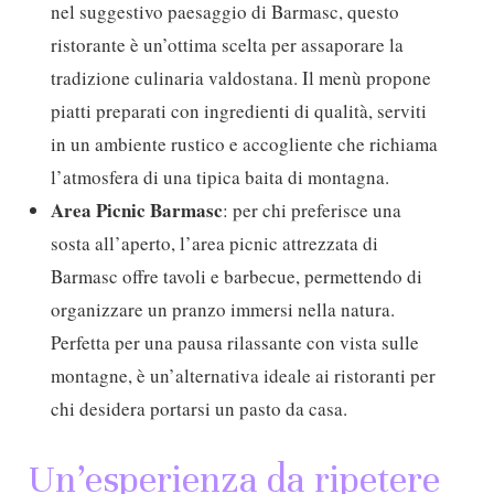
nel suggestivo paesaggio di Barmasc, questo
ristorante è un’ottima scelta per assaporare la
tradizione culinaria valdostana. Il menù propone
piatti preparati con ingredienti di qualità, serviti
in un ambiente rustico e accogliente che richiama
l’atmosfera di una tipica baita di montagna.
Area Picnic Barmasc
: per chi preferisce una
sosta all’aperto, l’area picnic attrezzata di
Barmasc offre tavoli e barbecue, permettendo di
organizzare un pranzo immersi nella natura.
Perfetta per una pausa rilassante con vista sulle
montagne, è un’alternativa ideale ai ristoranti per
chi desidera portarsi un pasto da casa.
Un’esperienza da ripetere