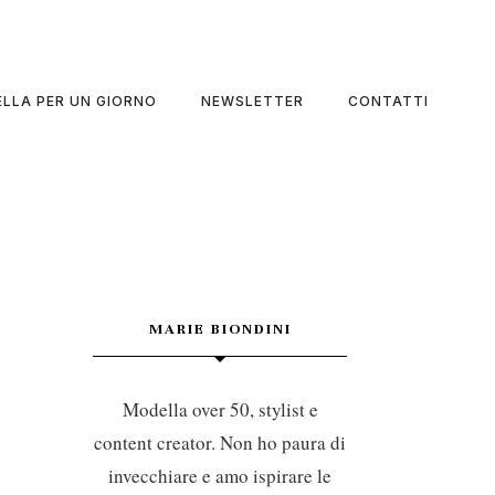
LLA PER UN GIORNO
NEWSLETTER
CONTATTI
MARIE BIONDINI
Modella over 50, stylist e
content creator. Non ho paura di
invecchiare e amo ispirare le