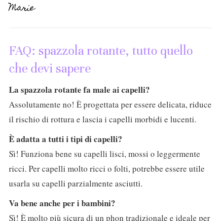
Marie
FAQ: spazzola rotante, tutto quello
che devi sapere
La spazzola rotante fa male ai capelli?
Assolutamente no! È progettata per essere delicata, riduce
il rischio di rottura e lascia i capelli morbidi e lucenti.
È adatta a tutti i tipi di capelli?
Sì! Funziona bene su capelli lisci, mossi o leggermente
ricci. Per capelli molto ricci o folti, potrebbe essere utile
usarla su capelli parzialmente asciutti.
Va bene anche per i bambini?
Sì! È molto più sicura di un phon tradizionale e ideale per