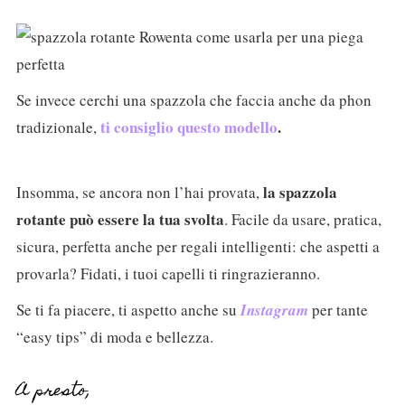
Se invece cerchi una spazzola che faccia anche da phon
ti consiglio questo modello
.
tradizionale,
la spazzola
Insomma, se ancora non l’hai provata,
rotante può essere la tua svolta
. Facile da usare, pratica,
sicura, perfetta anche per regali intelligenti: che aspetti a
provarla? Fidati, i tuoi capelli ti ringrazieranno.
Se ti fa piacere, ti aspetto anche su
Instagram
per tante
“easy tips” di moda e bellezza.
A presto,