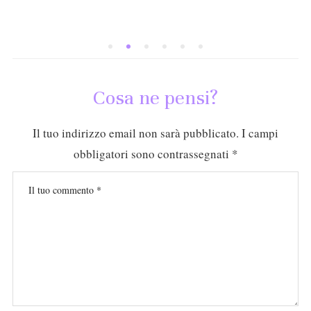
Cosa ne pensi?
Il tuo indirizzo email non sarà pubblicato.
I campi
obbligatori sono contrassegnati
*