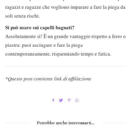
ragazzi e ragazze che vogliono imparare a fare la piega da
soli senza rischi.
Si può usare sui capelli bagnati?
Assolutamente sì! È un grande vantaggio rispetto a ferro o
piastra: puoi asciugare e fare la piega
contemporaneamente, risparmiando tempo e fatica.
*Questo post contiente link di affiliazione
Potrebbe anche interessarti...