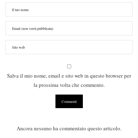
Salva il mio nome, email e sito web in questo browser per
la prossima volta che commento.
Ancora nessuno ha commentato questo articolo.