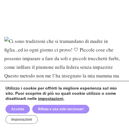
Utilizzo i cookie per offrirti la migliore esperienza sul mio
sito. Puoi scoprire di più su quali cookie utilizzo o come
disattivarli nelle
impostazioni
.
Accetta
Rifiuta e usa solo necessari
Impostazioni