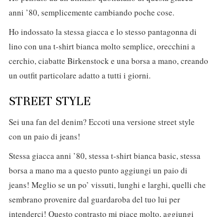
anni ’80, semplicemente cambiando poche cose.
Ho indossato la stessa giacca e lo stesso pantagonna di
lino con una t-shirt bianca molto semplice, orecchini a
cerchio, ciabatte Birkenstock e una borsa a mano, creando
un outfit particolare adatto a tutti i giorni.
STREET STYLE
Sei una fan del denim? Eccoti una versione street style
con un paio di jeans!
Stessa giacca anni ’80, stessa t-shirt bianca basic, stessa
borsa a mano ma a questo punto aggiungi un paio di
jeans! Meglio se un po’ vissuti, lunghi e larghi, quelli che
sembrano provenire dal guardaroba del tuo lui per
intenderci! Questo contrasto mi piace molto, aggiungi