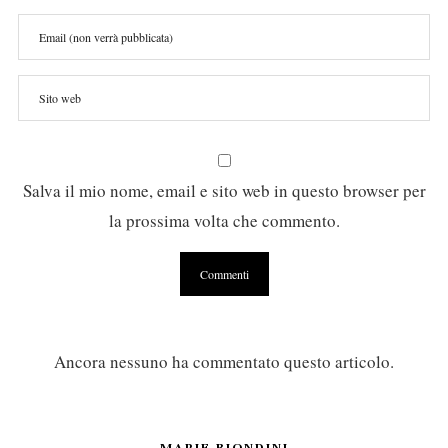
Salva il mio nome, email e sito web in questo browser per
la prossima volta che commento.
Ancora nessuno ha commentato questo articolo.
MARIE BIONDINI