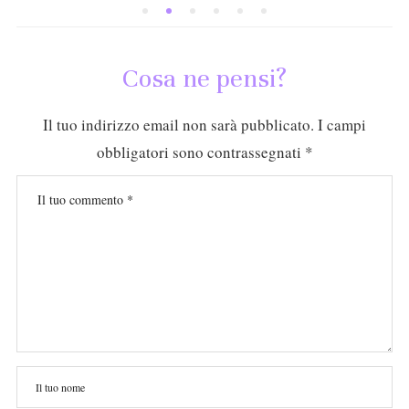
Cosa ne pensi?
Il tuo indirizzo email non sarà pubblicato.
I campi
obbligatori sono contrassegnati
*