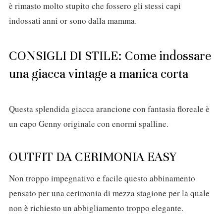
è rimasto molto stupito che fossero gli stessi capi
indossati anni or sono dalla mamma.
CONSIGLI DI STILE: Come indossare
una giacca vintage a manica corta
Questa splendida giacca arancione con fantasia floreale è
un capo Genny originale con enormi spalline.
OUTFIT DA CERIMONIA EASY
Non troppo impegnativo e facile questo abbinamento
pensato per una cerimonia di mezza stagione per la quale
non è richiesto un abbigliamento troppo elegante.