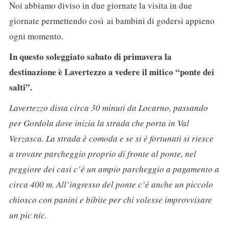
Noi abbiamo diviso in due giornate la visita in due
giornate permettendo così ai bambini di godersi appieno
ogni momento.
In questo soleggiato sabato di primavera la
destinazione è Lavertezzo a vedere il mitico “ponte dei
salti”.
Lavertezzo dista circa 30 minuti da Locarno, passando
per Gordola dove inizia la strada che porta in Val
Verzasca. La strada è comoda e se si è fortunati si riesce
a trovare parcheggio proprio di fronte al ponte, nel
peggiore dei casi c’è un ampio parcheggio a pagamento a
circa 400 m. All’ingresso del ponte c’è anche un piccolo
chiosco con panini e bibite per chi volesse improvvisare
un pic nic.