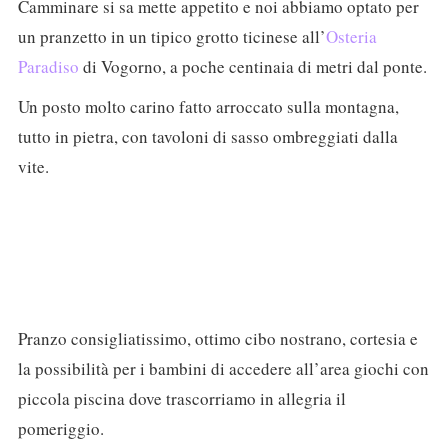
Camminare si sa mette appetito e noi abbiamo optato per
un pranzetto in un tipico grotto ticinese all’
Osteria
Paradiso
di Vogorno, a poche centinaia di metri dal ponte.
Un posto molto carino fatto arroccato sulla montagna,
tutto in pietra, con tavoloni di sasso ombreggiati dalla
vite.
Pranzo consigliatissimo, ottimo cibo nostrano, cortesia e
la possibilità per i bambini di accedere all’area giochi con
piccola piscina dove trascorriamo in allegria il
pomeriggio.