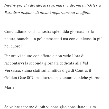
Inoltre per chi desiderasse fermarsi a dormire, l’Osteria
Paradiso dispone di alcuni appartamenti in affitto.
Concludiamo così la nostra splendida giornata nella
natura, stanchi, un po’ ammaccati ma con qualcosa in più
nel cuore!
Per ora vi saluto con affetto e non vedo l’ora di
raccontarvi la seconda giornata dedicata alla Val
Verzasca, siamo stati sulla mitica diga di Contra, il
Golden Gate 007, ma dovrete pazientare qualche giorno.
Marie
Se volete saperne di più vi consiglio consultate il sito