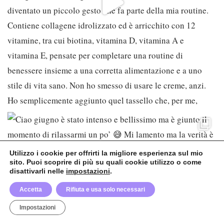
Utilizzo i cookie per offrirti la migliore esperienza sul mio
sito. Puoi scoprire di più su quali cookie utilizzo o come
disattivarli nelle
impostazioni
.
Accetta
Rifiuta e usa solo necessari
Impostazioni