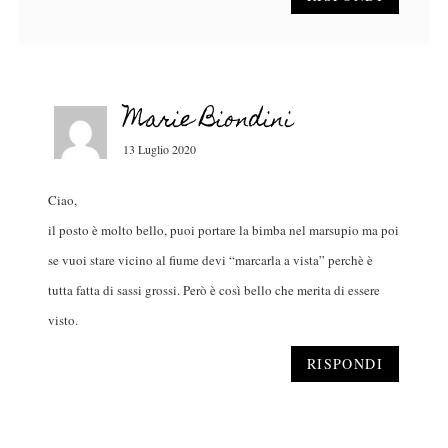
Marie Biondini
13 Luglio 2020
Ciao,
il posto è molto bello, puoi portare la bimba nel marsupio ma poi
se vuoi stare vicino al fiume devi “marcarla a vista” perchè è
tutta fatta di sassi grossi. Però è così bello che merita di essere
visto.
RISPONDI