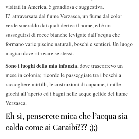
visitati in America, è grandiosa e suggestiva.
E’ attraversata dal fiume Verzasca, un fiume dal color
verde smeraldo dai quali deriva il nome, ed è un
susseguirsi di rocce bianche levigate dall’acqua che
formano varie piscine naturali, boschi e sentieri. Un luogo
magico dove ritrovare se stessi.
Sono i luoghi della mia infanzia
, dove trascorrevo un
mese in colonia; ricordo le passeggiate tra i boschi a
raccogliere mirtilli, le costruzioni di capanne, i mille
giochi all’aperto ed i bagni nelle acque gelide del fiume
Verzasca.
Eh sì, penserete mica che l’acqua sia
calda come ai Caraibi??? ;);)