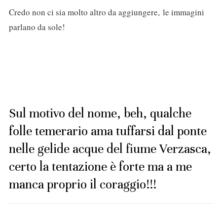
Credo non ci sia molto altro da aggiungere, le immagini
parlano da sole!
Sul motivo del nome, beh, qualche
folle temerario ama tuffarsi dal ponte
nelle gelide acque del fiume Verzasca,
certo la tentazione è forte ma a me
manca proprio il coraggio!!!