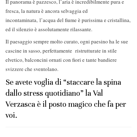
Il panorama è pazzesco, l’aria è incredibilmente pura e
fresca, la natura è ancora selvaggia ed
incontaminata, l’acqua del fiume è purissima e cristallina,
ed il silenzio è assolutamente rilassante.
Il paesaggio sempre molto curato, ogni paesino ha le sue
cascine in sasso, perfettamente ristrutturate in stile
elvetico, balconcini ornati con fiori e tante bandiere
svizzere che sventolano.
Se avete voglia di “staccare la spina
dallo stress quotidiano” la Val
Verzasca è il posto magico che fa per
voi.