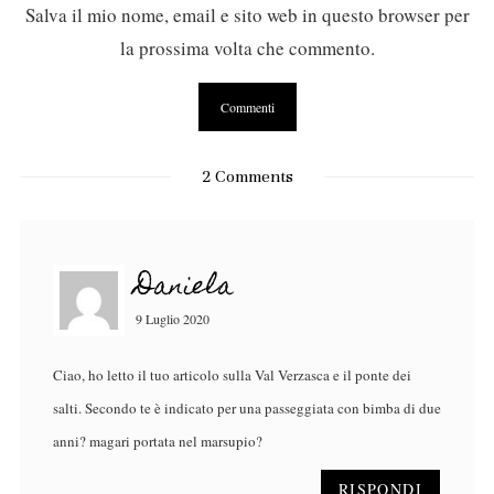
Salva il mio nome, email e sito web in questo browser per
la prossima volta che commento.
2 Comments
Daniela
9 Luglio 2020
Ciao, ho letto il tuo articolo sulla Val Verzasca e il ponte dei
salti. Secondo te è indicato per una passeggiata con bimba di due
anni? magari portata nel marsupio?
RISPONDI