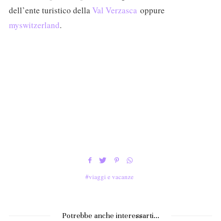
dell’ente turistico della
Val Verzasca
oppure
myswitzerland
.
viaggi e vacanze
Potrebbe anche interessarti...