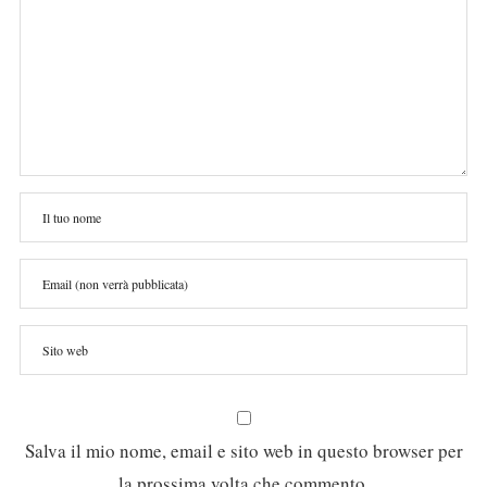
Salva il mio nome, email e sito web in questo browser per
la prossima volta che commento.