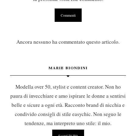
Ancora nessuno ha commentato questo articolo.
MARIE BIONDINI
Modella over 50, stylist e content creator. Non ho
paura di invecchiare e amo ispirare le donne a sentirsi
belle e sicure a ogni età. Racconto brand di nicchia e
condivido consigli di stile easychic. Non seguo le
tendenze, ma interpreto uno stile: il mio.
Scopri Di Più