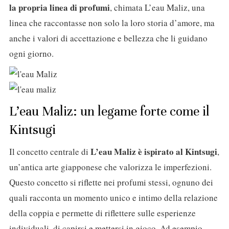
la propria linea di profumi
, chimata L’eau Maliz, una
linea che raccontasse non solo la loro storia d’amore, ma
anche i valori di accettazione e bellezza che li guidano
ogni giorno.
L’eau Maliz: un legame forte come il
Kintsugi
L’eau Maliz è ispirato al Kintsugi
Il concetto centrale di
,
un’antica arte giapponese che valorizza le imperfezioni.
Questo concetto si riflette nei profumi stessi, ognuno dei
quali racconta un momento unico e intimo della relazione
della coppia e permette di riflettere sulle esperienze
individuali, di capirsi e mettersi in gioco. Ad esempio,