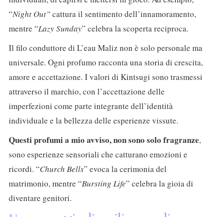
“
Night Out”
cattura il sentimento dell’innamoramento,
mentre “
Lazy Sunday
” celebra la scoperta reciproca.
Il filo conduttore di L’eau Maliz non è solo personale ma
universale. Ogni profumo racconta una storia di crescita,
amore e accettazione. I valori di Kintsugi sono trasmessi
attraverso il marchio, con l’accettazione delle
imperfezioni come parte integrante dell’identità
individuale e la bellezza delle esperienze vissute.
Questi profumi a mio avviso, non sono solo fragranze
,
sono esperienze sensoriali che catturano emozioni e
ricordi. “
Church Bells
” evoca la cerimonia del
matrimonio, mentre “
Bursting Life
” celebra la gioia di
diventare genitori.