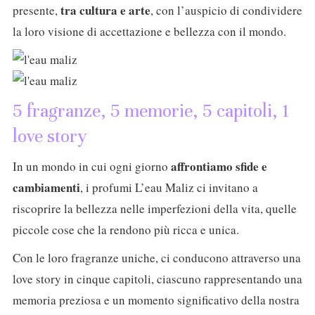
tra cultura e arte
presente,
, con l’auspicio di condividere
la loro visione di accettazione e bellezza con il mondo.
5 fragranze, 5 memorie, 5 capitoli, 1
love story
affrontiamo sfide e
In un mondo in cui ogni giorno
cambiamenti
, i profumi L’eau Maliz ci invitano a
riscoprire la bellezza nelle imperfezioni della vita, quelle
piccole cose che la rendono più ricca e unica.
Con le loro fragranze uniche, ci conducono attraverso una
love story in cinque capitoli, ciascuno rappresentando una
memoria preziosa e un momento significativo della nostra