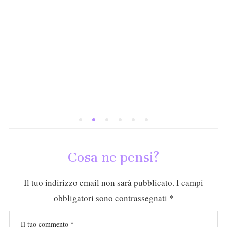
Cosa ne pensi?
Il tuo indirizzo email non sarà pubblicato.
I campi
obbligatori sono contrassegnati
*