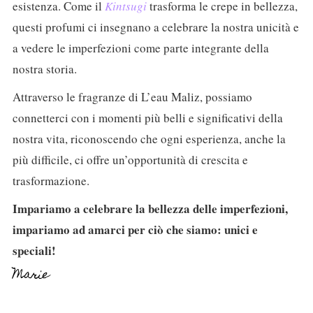
esistenza. Come il
Kintsugi
trasforma le crepe in bellezza,
questi profumi ci insegnano a celebrare la nostra unicità e
a vedere le imperfezioni come parte integrante della
nostra storia.
Attraverso le fragranze di L’eau Maliz, possiamo
connetterci con i momenti più belli e significativi della
nostra vita, riconoscendo che ogni esperienza, anche la
più difficile, ci offre un’opportunità di crescita e
trasformazione.
Impariamo a celebrare la bellezza delle imperfezioni,
impariamo ad amarci per ciò che siamo: unici e
speciali!
Marie