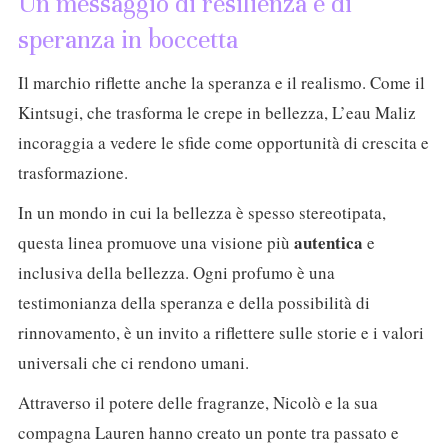
Un messaggio di resilienza e di
speranza in boccetta
Il marchio riflette anche la speranza e il realismo. Come il
Kintsugi, che trasforma le crepe in bellezza, L’eau Maliz
incoraggia a vedere le sfide come opportunità di crescita e
trasformazione.
In un mondo in cui la bellezza è spesso stereotipata,
autentica
questa linea promuove una visione più
e
inclusiva della bellezza. Ogni profumo è una
testimonianza della speranza e della possibilità di
rinnovamento, è un invito a riflettere sulle storie e i valori
universali che ci rendono umani.
Attraverso il potere delle fragranze, Nicolò e la sua
compagna Lauren hanno creato un ponte tra passato e