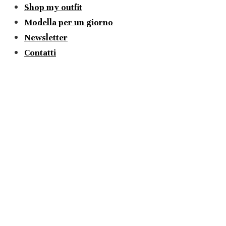
Shop my outfit
Modella per un giorno
Newsletter
Contatti