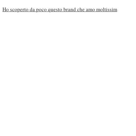
Ho scoperto da poco questo brand che amo moltissim