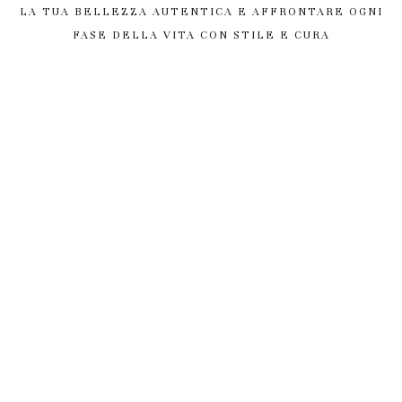
LA TUA BELLEZZA AUTENTICA E AFFRONTARE OGNI
FASE DELLA VITA CON STILE E CURA