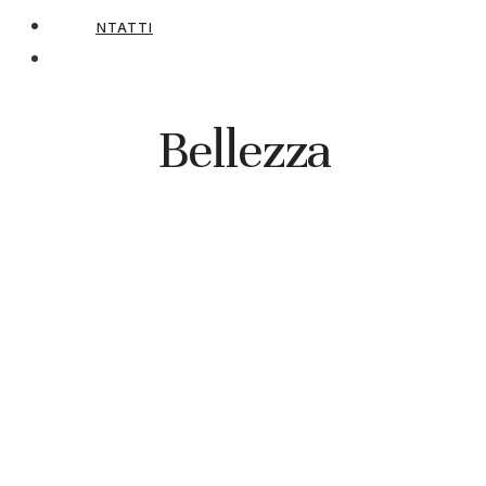
CONTATTI
Bellezza