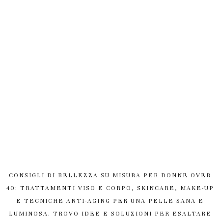
CONSIGLI DI BELLEZZA SU MISURA PER DONNE OVER
40: TRATTAMENTI VISO E CORPO, SKINCARE, MAKE-UP
E TECNICHE ANTI-AGING PER UNA PELLE SANA E
LUMINOSA. TROVO IDEE E SOLUZIONI PER ESALTARE