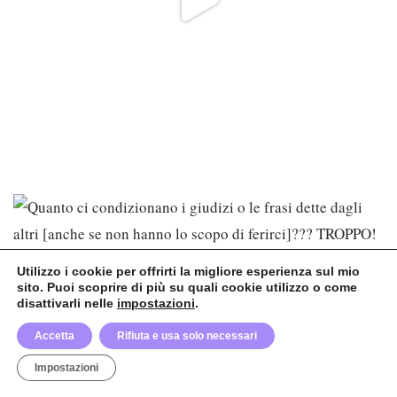
Utilizzo i cookie per offrirti la migliore esperienza sul mio
sito. Puoi scoprire di più su quali cookie utilizzo o come
disattivarli nelle
impostazioni
.
Accetta
Rifiuta e usa solo necessari
Impostazioni