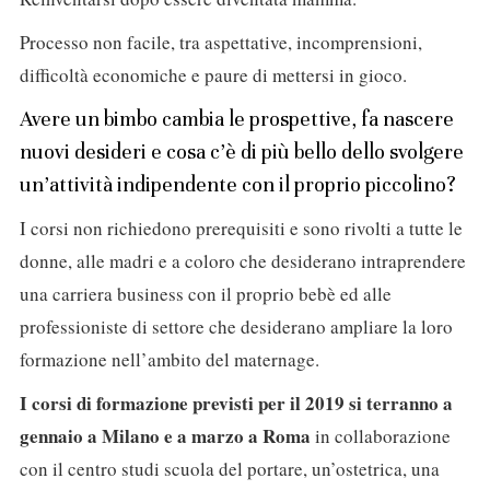
Processo non facile, tra aspettative, incomprensioni,
difficoltà economiche e paure di mettersi in gioco.
Avere un bimbo cambia le prospettive, fa nascere
nuovi desideri e cosa c’è di più bello dello svolgere
un’attività indipendente con il proprio piccolino?
I corsi non richiedono prerequisiti e sono rivolti a tutte le
donne, alle madri e a coloro che desiderano intraprendere
una carriera business con il proprio bebè ed alle
professioniste di settore che desiderano ampliare la loro
formazione nell’ambito del maternage.
I corsi di formazione previsti per il 2019 si terranno a
gennaio a Milano e a marzo a Roma
in collaborazione
con il centro studi scuola del portare, un’ostetrica, una