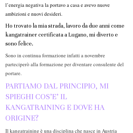
l’energia negativa la portavo a casa e avevo nuove
ambizioni e nuovi desideri.
Ho trovato la mia strada, lavoro da due anni come
kangatrainer certificata a Lugano, mi diverto e
sono felice.
Sono in continua formazione infatti a novembre
parteciperò alla formazione per diventare consulente del
portare.
PARTIAMO DAL PRINCIPIO, MI
SPIEGHI COS’E’ IL
KANGATRAINING E DOVE HA
ORIGINE?
Il kangatraining è una disciplina che nasce in Austria