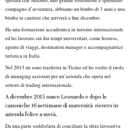
sposata con Antonio, mio grande sostenitore e splendido
compagno d’avventura, abbiamo un bimbo di 3 anni e una
bimba in cantiere che arriverà a fine dicembre.
Ho una formazione accademica in turismo internazionale
ed ho lavorato sin dai tempi universitari, come hostess,
agente di viaggi, destination manager e accompagnatrice
turistica in Italia.
Nel 2013 mi sono trasferita in Ticino ed
ho svolto il ruolo
di managing assistant per un’azienda che opera nel
settore di trading internazionale.
A dicembre 2015 nasce Leonardo e dopo le
canoniche 16 settimane di maternità rientro in
azienda felice a metà.
Da una parte soddisfatta di conciliare la sfera lavorativa