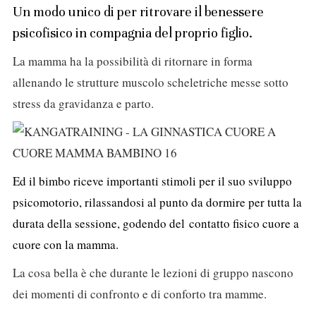
Un modo unico di per ritrovare il benessere
psicofisico in compagnia del proprio figlio.
La mamma ha la possibilità di ritornare in forma
allenando le strutture muscolo scheletriche messe sotto
stress da gravidanza e parto.
Ed il bimbo riceve importanti stimoli per il suo sviluppo
psicomotorio, rilassandosi al punto da dormire per tutta la
durata della sessione, godendo del contatto fisico cuore a
cuore con la mamma.
La cosa bella è che durante le lezioni di gruppo nascono
dei momenti di confronto e di conforto tra mamme.