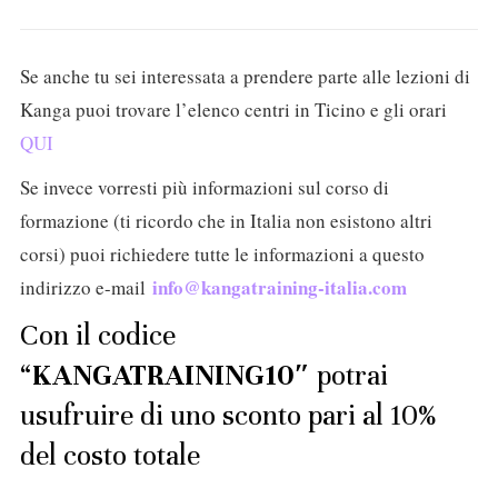
Se anche tu sei interessata a prendere parte alle lezioni di
Kanga puoi trovare l’elenco centri in Ticino e gli orari
QUI
Se invece vorresti più informazioni sul corso di
formazione (ti ricordo che in Italia non esistono altri
corsi) puoi richiedere tutte le informazioni a questo
info@kangatraining-italia.com
indirizzo e-mail
Con il codice
“
KANGATRAINING10″
potrai
usufruire di uno sconto pari al 10%
del costo totale