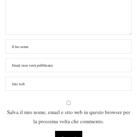
Salva il mio nome, email e sito web in questo browser per
la prossima volta che commento.