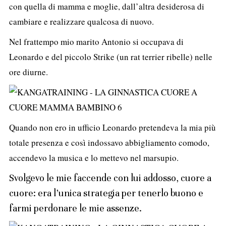
con quella di mamma e moglie, dall’altra desiderosa di
cambiare e realizzare qualcosa di nuovo.
Nel frattempo mio marito Antonio si occupava di
Leonardo e del piccolo Strike (un rat terrier ribelle) nelle
ore diurne.
Quando non ero in ufficio Leonardo pretendeva la mia più
totale presenza e così indossavo abbigliamento comodo,
accendevo la musica e lo mettevo nel marsupio.
Svolgevo le mie faccende con lui addosso, cuore a
cuore: era l’unica strategia per tenerlo buono e
farmi perdonare le mie assenze.