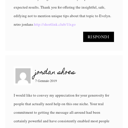
expected results. Thank you for offering the insightful, safe,
edifying not to mention unique tips about that topic to Evelyn.
retro jordans
http://shortlink.club/1lxgo
RISPONDI
jordan shoes
7 Gennaio 2019
I would like to convey my appreciation for your generosity for
people that actually need help on this one niche. Your real
commitment to getting the message all-around had been
certainly powerful and have consistently enabled most people