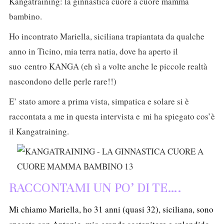
Kangatraining: la ginnastica cuore a cuore mamma
bambino.
Ho incontrato Mariella, siciliana trapiantata da qualche
anno in Ticino, mia terra natia, dove ha aperto il
suo centro KANGA (eh sì a volte anche le piccole realtà
nascondono delle perle rare!!)
E’ stato amore a prima vista, simpatica e solare si è
raccontata a me in questa intervista e mi ha spiegato cos’è
il Kangatraining.
RACCONTAMI UN PO’ DI TE….
Mi chiamo Mariella, ho 31 anni (quasi 32), siciliana, sono