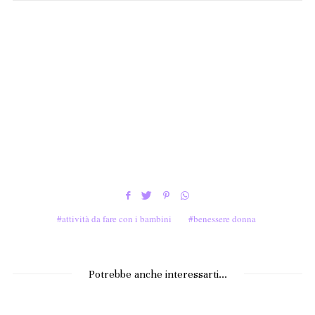
attività da fare con i bambini
benessere donna
Potrebbe anche interessarti...