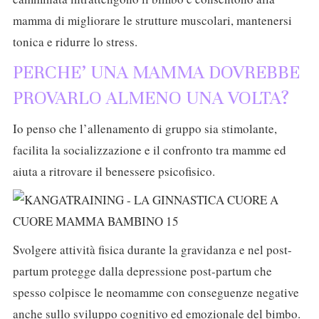
mamma di migliorare le strutture muscolari, mantenersi
tonica e ridurre lo stress.
PERCHE’ UNA MAMMA DOVREBBE
PROVARLO ALMENO UNA VOLTA?
Io penso che l’allenamento di gruppo sia stimolante,
facilita la socializzazione e il confronto tra mamme ed
aiuta a ritrovare il benessere psicofisico.
Svolgere attività fisica durante la gravidanza e nel post-
partum protegge dalla depressione post-partum che
spesso colpisce le neomamme con conseguenze negative
anche sullo sviluppo cognitivo ed emozionale del bimbo.