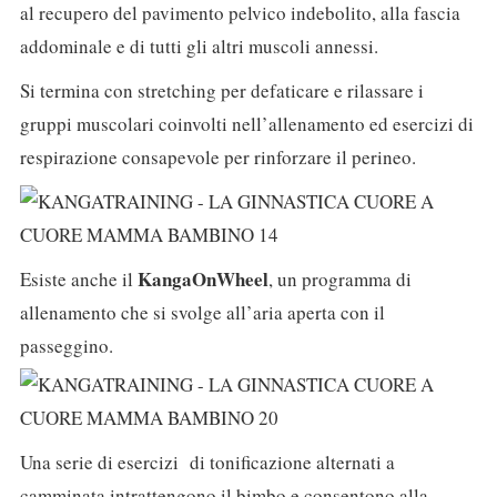
al recupero del pavimento pelvico indebolito, alla fascia
addominale e di tutti gli altri muscoli annessi.
Si termina con stretching per defaticare e rilassare i
gruppi muscolari coinvolti nell’allenamento ed esercizi di
respirazione consapevole per rinforzare il perineo.
KangaOnWheel
Esiste anche il
, un programma di
allenamento che si svolge all’aria aperta con il
passeggino.
Una serie di esercizi di tonificazione alternati a
camminata intrattengono il bimbo e consentono alla