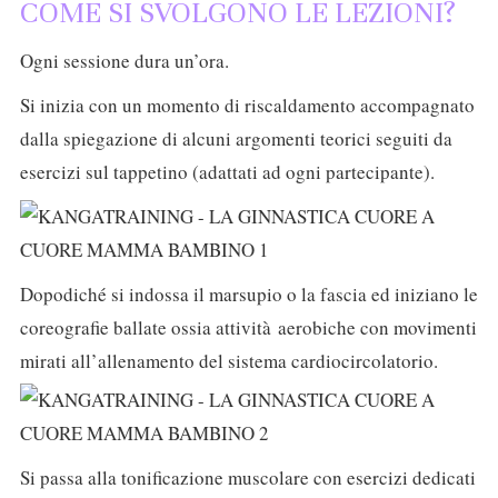
COME SI SVOLGONO LE LEZIONI?
Ogni sessione dura un’ora.
Si inizia con un momento di riscaldamento accompagnato
dalla spiegazione di alcuni argomenti teorici seguiti da
esercizi sul tappetino (adattati ad ogni partecipante).
Dopodiché si indossa il marsupio o la fascia ed iniziano le
coreografie ballate ossia attività aerobiche con movimenti
mirati all’allenamento del sistema cardiocircolatorio.
Si passa alla tonificazione muscolare con esercizi dedicati