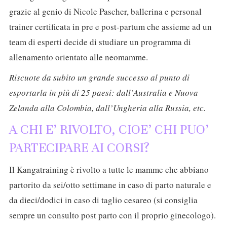
grazie al genio di Nicole Pascher, ballerina e personal
trainer certificata in pre e post-partum che assieme ad un
team di esperti decide di studiare un programma di
allenamento orientato alle neomamme.
Riscuote da subito un grande successo al punto di
esportarla in più di 25 paesi: dall’Australia e Nuova
Zelanda alla Colombia, dall’Ungheria alla Russia, etc.
A CHI E’ RIVOLTO, CIOE’ CHI PUO’
PARTECIPARE AI CORSI?
Il Kangatraining è rivolto a tutte le mamme che abbiano
partorito da sei/otto settimane in caso di parto naturale e
da dieci/dodici in caso di taglio cesareo (si consiglia
sempre un consulto post parto con il proprio ginecologo).