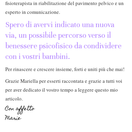
fisioterapista in riabilitazione del pavimento pelvico e un
esperto in comunicazione.
Spero di avervi indicato una nuova
via, un possibile percorso verso il
benessere psicofisico da condividere
con i vostri bambini.
Per rinascere e crescere insieme, forti e uniti più che mai!
Grazie Mariella per esserti raccontata e grazie a tutti voi
per aver dedicato il vostro tempo a leggere questo mio
articolo.
Con affetto
Marie