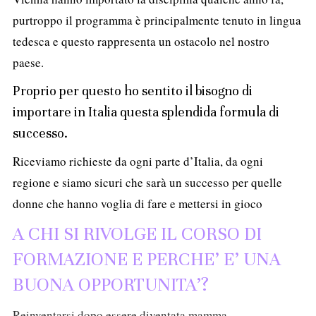
purtroppo il programma è principalmente tenuto in lingua
tedesca e questo rappresenta un ostacolo nel nostro
paese.
Proprio per questo ho sentito il bisogno di
importare in Italia questa splendida formula di
successo.
Riceviamo richieste da ogni parte d’Italia, da ogni
regione e siamo sicuri che sarà un successo per quelle
donne che hanno voglia di fare e mettersi in gioco
A CHI SI RIVOLGE IL CORSO DI
FORMAZIONE E PERCHE’ E’ UNA
BUONA OPPORTUNITA’?
Reinventarsi dopo essere diventata mamma.